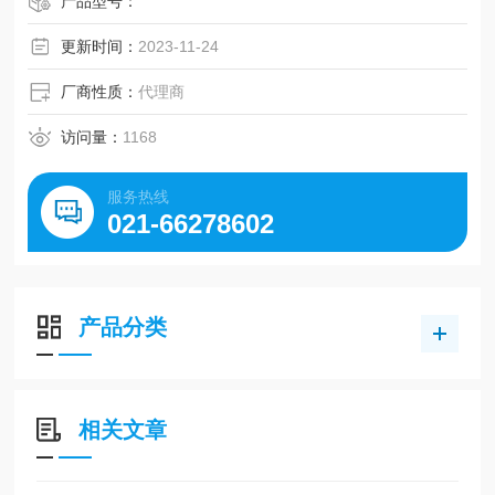
产品型号：
更新时间：
2023-11-24
厂商性质：
代理商
访问量：
1168
服务热线
021-66278602
产品分类
相关文章