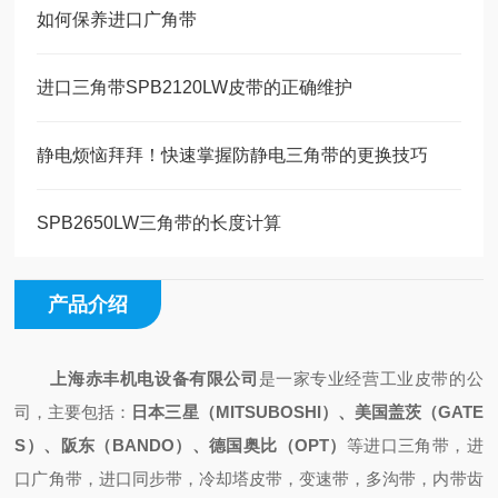
如何保养进口广角带
进口三角带SPB2120LW皮带的正确维护
静电烦恼拜拜！快速掌握防静电三角带的更换技巧
SPB2650LW三角带的长度计算
产品介绍
上海赤丰机电设备有限公司
是一家专业经营工业皮带的公
司，主要包括：
日本三星（
MITSUBOSHI）、美国盖茨（GATE
S）、阪东（BANDO）、德国奥比（OPT）
等进口三角带，进
口广角带，进口同步带，冷却塔皮带，变速带，多沟带，内带齿