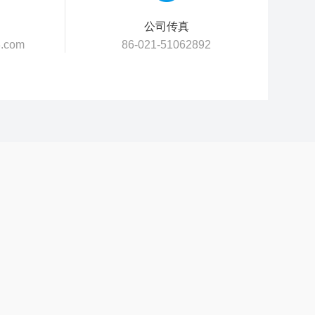
公司传真
.com
86-021-51062892