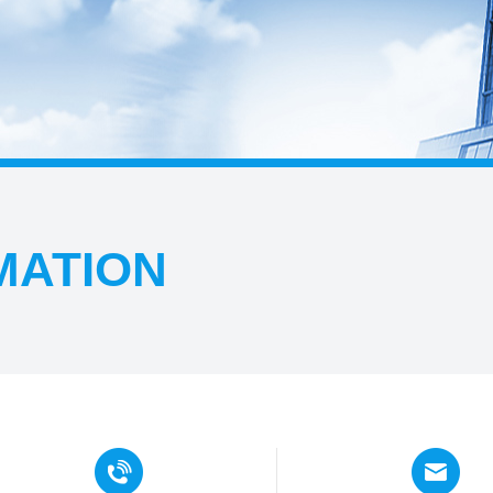
MATION