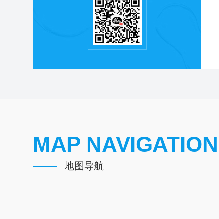
MAP NAVIGATION
地图导航