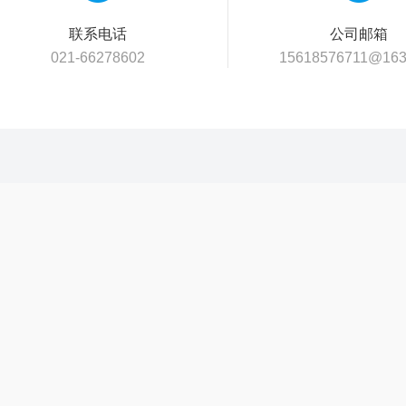
联系电话
公司邮箱
021-66278602
15618576711@163