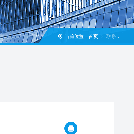
当前位置：
首页
联系我们