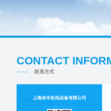
CONTACT INFOR
联系方式
上海赤丰机电设备有限公司