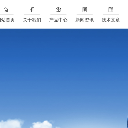
网站首页
关于我们
产品中心
新闻资讯
技术文章