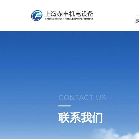
CONTACT US
联系我们