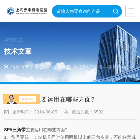
ARTICLE
技术文章
当前位置：
首页
技术文章
SPA三角带主要运用在
哪些方面?
SPA三角带主要运用在哪些方面?
更新时间：2014-06-05
点击次数：3592
SPA三角带
主要运用在哪些方面?
1、型号要统一：农机具同时使用两根以上的三角皮带，不能任意减