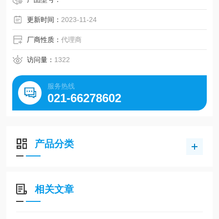
更新时间：
2023-11-24
厂商性质：
代理商
访问量：
1322
服务热线
021-66278602
产品分类
相关文章