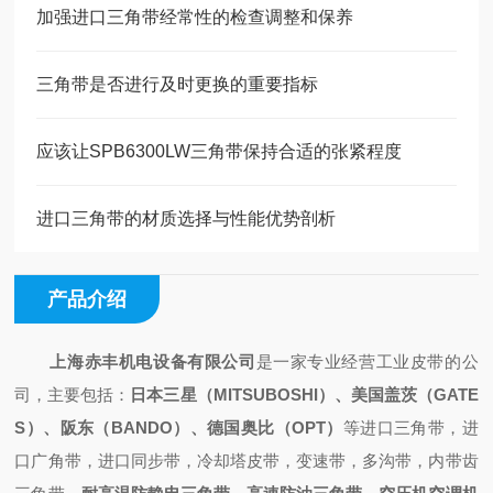
加强进口三角带经常性的检查调整和保养
三角带是否进行及时更换的重要指标
应该让SPB6300LW三角带保持合适的张紧程度
进口三角带的材质选择与性能优势剖析
产品介绍
上海赤丰机电设备有限公司
是一家专业经营工业皮带的公
司，主要包括：
日本三星（
MITSUBOSHI）、美国盖茨（GATE
S）、阪东（BANDO）、德国奥比（OPT）
等进口三角带，进
口广角带，进口同步带，冷却塔皮带，变速带，多沟带，内带齿