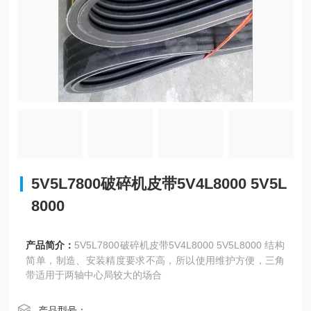
5V5L7800破碎机皮带5V4L8000 5V5L
8000
产品简介：
5V5L7800破碎机皮带5V4L8000 5V5L8000 结构
简单，制造、安装精度要求不高，所以使用维护方便，三角
带适用于两轴中心局较大的场合
产品型号：