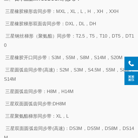
三星橡胶梯形齿同步带：
MXL，XL，L，H ，XH ，XXH
三星橡胶梯形双面齿同步带：
DXL，DL，DH
三星钢丝梯形（聚氨酯）同步带：
T2.5，T5，T10，DT5，DT1
0
三星橡胶开口同步带：
S3M，S5M，S8M，S14M，S20M
三星圆弧齿同步带
(高速)：S2M，S3M，S4.5M，S5M，S8M，
S14M
三星圆弧齿同步带：
H8M，H14M
三星双面圆弧齿同步带
:DH8M
三星聚氨酯梯形同步带：
XL，L
三星双面圆弧齿同步带
(高速)：DS3M，DS5M，DS8M，DS14
M