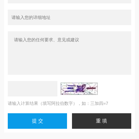
请输入计算结果（填写阿拉伯数字），如：三加四=7