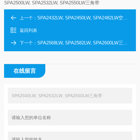
SPA2500LW, SPA2532LW, SPA2550LW三角带
SPA2432LW, SPA2450LW, SPA2482LW空调机皮带
上一个：
返回列表
SPA2568LW, SPA2582LW, SPA2600LW三角带
下一个：
在线留言