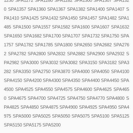
1250 SPA1272 SPA1280 SPA1282 SPA1300 SPA1307 SPA132
0 SPA1357 SPA1360 SPA1367 SPA1382 SPA1400 SPA1407 S
PA1410 SPA1425 SPA1432 SPA1450 SPA1457 SPA1482 SPA1
485 SPA1500 SPA1557 SPA1582 SPA1600 SPA1607 SPA1632
SPA1650 SPA1682 SPA1700 SPA1707 SPA1732 SPA1750 SPA
1757 SPA1782 SPA1785 SPA1800 SPA2650 SPA2682 SPA276
2 SPA2782 SPA2800 SPA2832 SPA2882 SPA2900 SPA2932 S
PA2982 SPA3000 SPA3032 SPA3082 SPA3150 SPA3182 SPA3
282 SPA3350 SPA2750 SPA3870 SPA4000 SPA4050 SPA4100
SPA4150 SPA4200 SPA4300 SPA4350 SPA4400 SPA4450 SPA
4500 SPA4525 SPA4550 SPA4575 SPA4600 SPA4625 SPA465
0 SPA4675 SPA4700 SPA4725 SPA4750 SPA4770 SPA4800 S
PA4825 SPA4850 SPA4875 SPA4900 SPA4925 SPA4950 SPA4
975 SPA5000 SPA5025 SPA5050 SPA5075 SPA5100 SPA5125
SPA5150 SPA5175 SPA5200