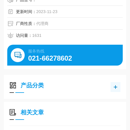
更新时间：
2023-11-23
厂商性质：
代理商
访问量：
1631
服务热线
021-66278602
产品分类
相关文章