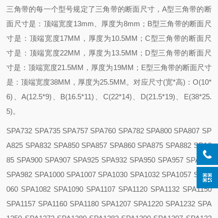
三角带的每一个型号规定了三角带的断面尺寸，A型三角带的断
面尺寸是：顶端宽度13mm、厚度为8mm；B型三角带的断面尺
寸是：顶端宽度17MM，厚度为10.5MM；C型三角带的断面尺
寸是：顶端宽度22MM，厚度为13.5MM；D型三角带的断面尺
寸是：顶端宽度21.5MM，厚度为19MM；E型三角带的断面尺寸
是：顶端宽度38MM，厚度为25.5MM。对应尺寸(宽*高)：O(10*
6)、A(12.5*9)、B(16.5*11)、C(22*14)、D(21.5*19)、E(38*25.
5)。
SPA732 SPA735 SPA757 SPA760 SPA782 SPA800 SPA807 SP
A825 SPA832 SPA850 SPA857 SPA860 SPA875 SPA882 SPA8
85 SPA900 SPA907 SPA925 SPA932 SPA950 SPA957 SPA975
SPA982 SPA1000 SPA1007 SPA1030 SPA1032 SPA1057 SPA1
060 SPA1082 SPA1090 SPA1107 SPA1120 SPA1132 SPA1150
SPA1157 SPA1160 SPA1180 SPA1207 SPA1220 SPA1232 SPA