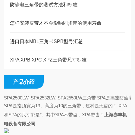
防静电三角带的测试方法和标准
怎样安装皮带才不会影响同步带的使用寿命
进口日本MBL三角带SPB型号汇总
XPA XPB XPC XPZ三角带尺寸标准
产品介绍
SPA2500LW, SPA2532LW, SPA2550LW三角带
SPA是指顶宽为13、高度为10的三角带，这种是无齿的！
XPA
和SPA的尺寸都是*。其中SPA不带齿，XPA带齿！
上海赤丰机
电设备有限公司