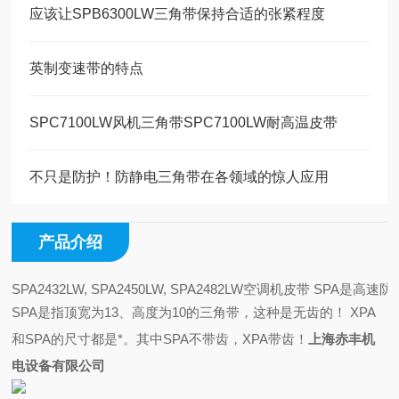
应该让SPB6300LW三角带保持合适的张紧程度
英制变速带的特点
SPC7100LW风机三角带SPC7100LW耐高温皮带
不只是防护！防静电三角带在各领域的惊人应用
产品介绍
SPA2432LW, SPA2450LW, SPA2482LW空调机
SPA是指顶宽为13、高度为10的三角带，这种是无齿的！
XPA
和SPA的尺寸都是*。其中SPA不带齿，XPA带齿！
上海赤丰机
电设备有限公司