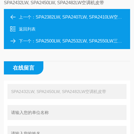
SPA2432LW, SPA2450LW, SPA2482LW空调机皮带
SPA2382LW, SPA2407LW, SPA2410LW空调机三角带
上一个：
返回列表
SPA2500LW, SPA2532LW, SPA2550LW三角带
下一个：
在线留言