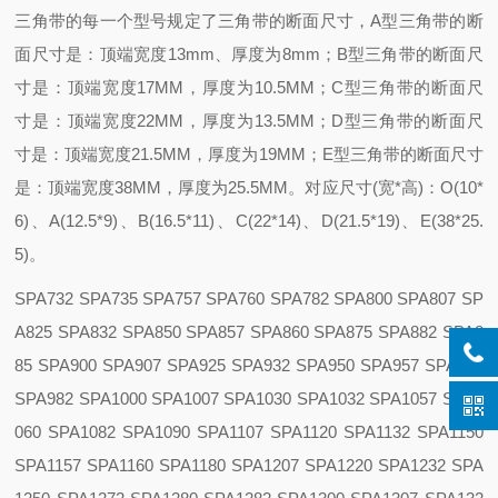
三角带的每一个型号规定了三角带的断面尺寸，A型三角带的断
面尺寸是：顶端宽度13mm、厚度为8mm；B型三角带的断面尺
寸是：顶端宽度17MM，厚度为10.5MM；C型三角带的断面尺
寸是：顶端宽度22MM，厚度为13.5MM；D型三角带的断面尺
寸是：顶端宽度21.5MM，厚度为19MM；E型三角带的断面尺寸
是：顶端宽度38MM，厚度为25.5MM。对应尺寸(宽*高)：O(10*
6)、A(12.5*9)、B(16.5*11)、C(22*14)、D(21.5*19)、E(38*25.
5)。
SPA732 SPA735 SPA757 SPA760 SPA782 SPA800 SPA807 SP
A825 SPA832 SPA850 SPA857 SPA860 SPA875 SPA882 SPA8
85 SPA900 SPA907 SPA925 SPA932 SPA950 SPA957 SPA975
SPA982 SPA1000 SPA1007 SPA1030 SPA1032 SPA1057 SPA1
060 SPA1082 SPA1090 SPA1107 SPA1120 SPA1132 SPA1150
SPA1157 SPA1160 SPA1180 SPA1207 SPA1220 SPA1232 SPA