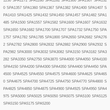
1250 SPA1272 SPA1280 SPA1282 SPA1300 SPA1307 SPA132
0 SPA1357 SPA1360 SPA1367 SPA1382 SPA1400 SPA1407 S
PA1410 SPA1425 SPA1432 SPA1450 SPA1457 SPA1482 SPA1
485 SPA1500 SPA1557 SPA1582 SPA1600 SPA1607 SPA1632
SPA1650 SPA1682 SPA1700 SPA1707 SPA1732 SPA1750 SPA
1757 SPA1782 SPA1785 SPA1800 SPA2650 SPA2682 SPA276
2 SPA2782 SPA2800 SPA2832 SPA2882 SPA2900 SPA2932 S
PA2982 SPA3000 SPA3032 SPA3082 SPA3150 SPA3182 SPA3
282 SPA3350 SPA2750 SPA3870 SPA4000 SPA4050 SPA4100
SPA4150 SPA4200 SPA4300 SPA4350 SPA4400 SPA4450 SPA
4500 SPA4525 SPA4550 SPA4575 SPA4600 SPA4625 SPA465
0 SPA4675 SPA4700 SPA4725 SPA4750 SPA4770 SPA4800 S
PA4825 SPA4850 SPA4875 SPA4900 SPA4925 SPA4950 SPA4
975 SPA5000 SPA5025 SPA5050 SPA5075 SPA5100 SPA5125
SPA5150 SPA5175 SPA5200