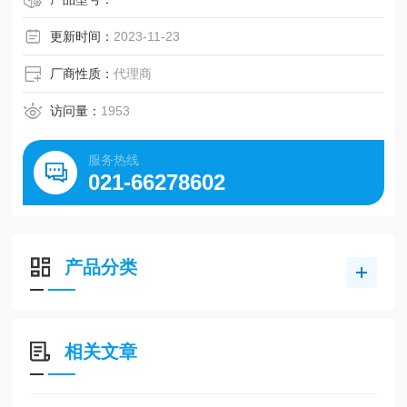
更新时间：
2023-11-23
厂商性质：
代理商
访问量：
1953
服务热线
021-66278602
产品分类
相关文章