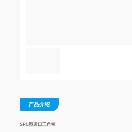
产品介绍
SPC型进口三角带