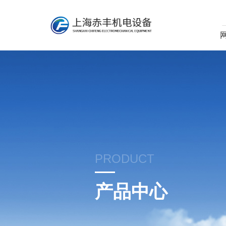
PRODUCT
产品中心