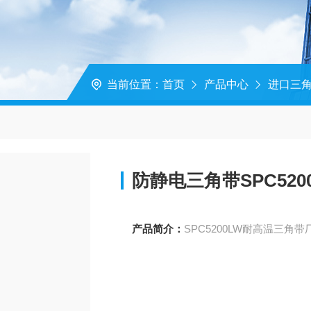
当前位置：
首页
产品中心
进口三
防静电三角带SPC520
产品简介：
SPC5200LW耐高温三