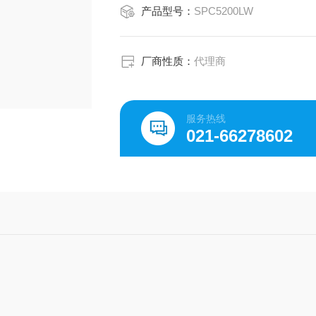
产品型号：
SPC5200LW
厂商性质：
代理商
服务热线
021-66278602