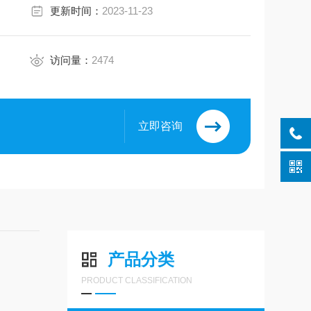
更新时间：
2023-11-23
访问量：
2474
立即咨询
产品分类
PRODUCT CLASSIFICATION