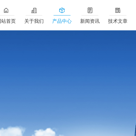
网站首页
关于我们
产品中心
新闻资讯
技术文章