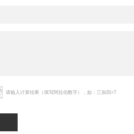
请输入计算结果（填写阿拉伯数字），如：三加四=7