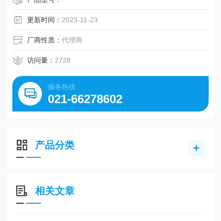
更新时间：
2023-11-23
厂商性质：
代理商
访问量：
2728
服务热线
021-66278602
产品分类
相关文章