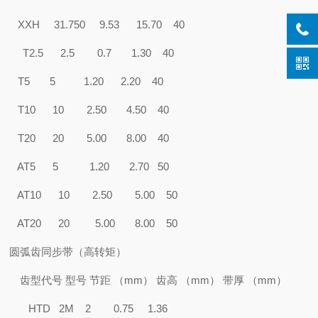
XXH 31.750 9.53 15.70 40
T2.5 2.5 0.7 1.30 40
T5 5 1.20 2.20 40
T10 10 2.50 4.50 40
T20 20 5.00 8.00 40
AT5 5 1.20 2.70 50
AT10 10 2.50 5.00 50
AT20 20 5.00 8.00 50
圆弧齿同步带（高转矩）
齿型代号 型号 节距 （mm） 齿高 （mm） 带厚 （mm）
HTD 2M 2 0.75 1.36