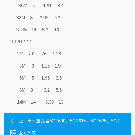
S5M 5 1.91 3.4
S8M 8 3.05 5.3
S14M 14 5.3 10.2
RPP/HPPD
2M 2 0. 76 1.36
3M 3 1.15 1.9
5M 5 1.95 3.5
8M 8 3.2 5.5
14M 14 6.00 10
圆弧齿5GT600、5GT615、5GT625、5GT635、5GT645、5GT670、5GT675同步带耐高温皮带
上一个：
返回列表