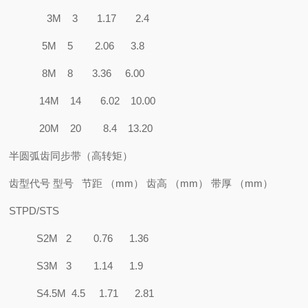
3M 3 1.17 2.4
5M 5 2.06 3.8
8M 8 3.36 6.00
14M 14 6.02 10.00
20M 20 8.4 13.20
半圆弧齿同步带（高转矩）
齿型代号 型号 节距 （mm） 齿高 （mm） 带厚 （mm）
STPD/STS
S2M 2 0.76 1.36
S3M 3 1.14 1.9
S4.5M 4.5 1.71 2.81