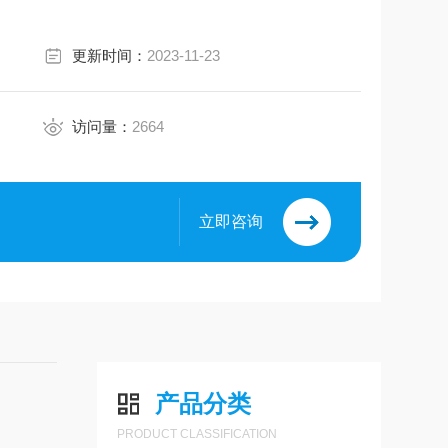
更新时间：
2023-11-23
访问量：
2664
立即咨询
产品分类
PRODUCT CLASSIFICATION