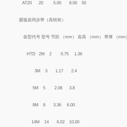
AT20 20 5.00 8.00 50
圆弧齿同步带（高转矩）
齿型代号 型号 节距 （mm） 齿高 （mm） 带厚 （
HTD 2M 2 0.75 1.36
3M 3 1.17 2.4
5M 5 2.06 3.8
8M 8 3.36 6.00
14M 14 6.02 10.00