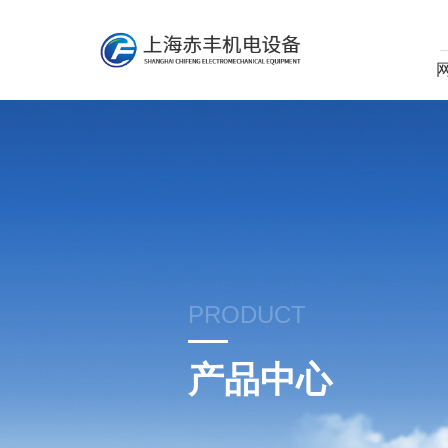
PRODUCT
产品中心