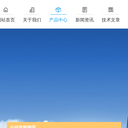
网站首页
关于我们
产品中心
新闻资讯
技术文章