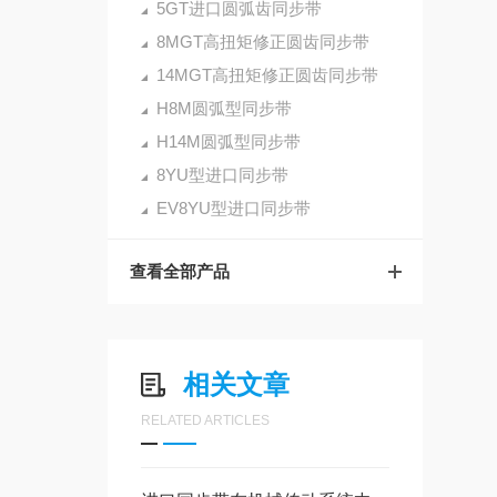
5GT进口圆弧齿同步带
8MGT高扭矩修正圆齿同步带
14MGT高扭矩修正圆齿同步带
H8M圆弧型同步带
H14M圆弧型同步带
8YU型进口同步带
EV8YU型进口同步带
查看全部产品
相关文章
RELATED ARTICLES