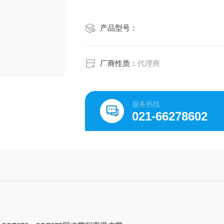
产品型号：
厂商性质：
代理商
服务热线
021-66278602