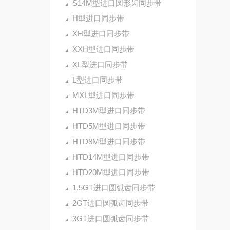
S14M型进口圆形齿同步带
H型进口同步带
XH型进口同步带
XXH型进口同步带
XL型进口同步带
L型进口同步带
MXL型进口同步带
HTD3M型进口同步带
HTD5M型进口同步带
HTD8M型进口同步带
HTD14M型进口同步带
HTD20M型进口同步带
1.5GT进口圆弧齿同步带
2GT进口圆弧齿同步带
3GT进口圆弧齿同步带