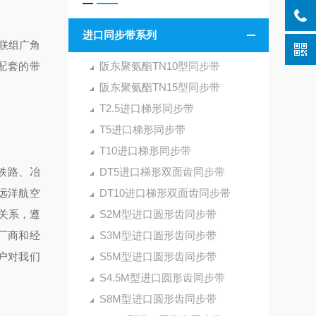
进口同步带系列
联组广角
配套的带
阪东聚氨酯TN10型同步带
阪东聚氨酯TN15型同步带
T2.5进口梯形同步带
T5进口梯形同步带
T10进口梯形同步带
铁路、冶
DT5进口梯形双面齿同步带
远洋航空
DT10进口梯形双面齿同步带
关系，遵
S2M型进口圆形齿同步带
厂商和经
S3M型进口圆形齿同步带
户对我们
S5M型进口圆形齿同步带
S4.5M型进口圆形齿同步带
S8M型进口圆形齿同步带