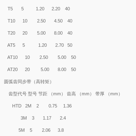
T5 5 1.20 2.20 40
T10 10 2.50 4.50 40
T20 20 5.00 8.00 40
AT5 5 1.20 2.70 50
AT10 10 2.50 5.00 50
AT20 20 5.00 8.00 50
圆弧齿同步带（高转矩）
齿型代号 型号 节距 （mm） 齿高 （mm） 带厚 （mm）
HTD 2M 2 0.75 1.36
3M 3 1.17 2.4
5M 5 2.06 3.8