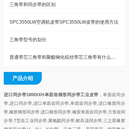
三角带和同步带的区别
SPC3550LW空调机皮带SPC3550LW皮带的使用方法
三角带型号的划分
普通带芯三角带和聚酯钢化棕丝带芯三角带有什么区别
产品介绍
进口同步带1800XXH单面齿梯形同步带工业皮带
，单面齿同步
带,进口同步带,进口单面齿同步带,单面齿同步带,进口橡胶同步
带,橡胶梯形同步带,进口梯形同步带,橡胶单面齿同步带,方形齿同
步带,T型齿工业同步带,聚氨酯同步带,耐高温同步带,三之星橡胶