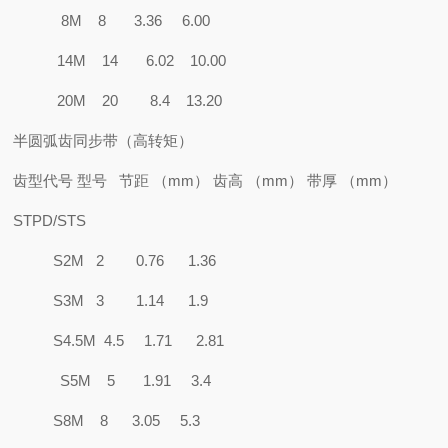
8M 8 3.36 6.00
14M 14 6.02 10.00
20M 20 8.4 13.20
半圆弧齿同步带（高转矩）
齿型代号 型号 节距 （mm） 齿高 （mm） 带厚 （mm）
STPD/STS
S2M 2 0.76 1.36
S3M 3 1.14 1.9
S4.5M 4.5 1.71 2.81
S5M 5 1.91 3.4
S8M 8 3.05 5.3