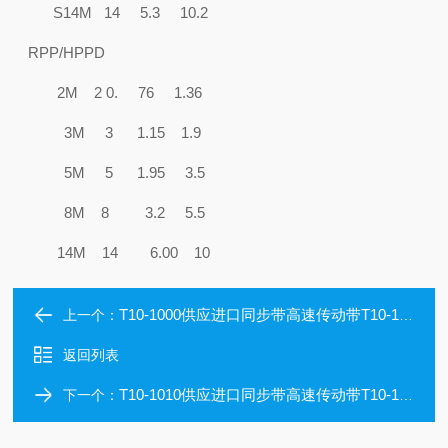
S14M 14 5.3 10.2
RPP/HPPD
2M 2 0. 76 1.36
3M 3 1.15 1.9
5M 5 1.95 3.5
8M 8 3.2 5.5
14M 14 6.00 10
T10-1000供应进口同步带高速传动带T10-1000
上一个：
返回列表
T10-1010供应进口同步带高速传动带T10-1010
下一个：