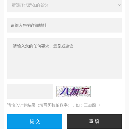
请输入计算结果（填写阿拉伯数字），如：三加四=7