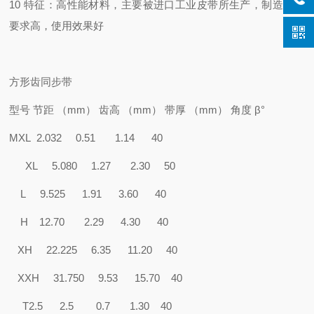
10 特征：高性能材料，主要被进口工业皮带所生产，制造工艺
要求高，使用效果好
方形齿同步带
型号 节距 （mm） 齿高 （mm） 带厚 （mm） 角度 β°
MXL 2.032 0.51 1.14 40
XL 5.080 1.27 2.30 50
L 9.525 1.91 3.60 40
H 12.70 2.29 4.30 40
XH 22.225 6.35 11.20 40
XXH 31.750 9.53 15.70 40
T2.5 2.5 0.7 1.30 40