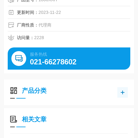
日本三星、美国盖茨、德国奥比等世界名优工业皮带。
更新时间：
2023-11-22
厂商性质：
代理商
访问量：
2228
服务热线
021-66278602
产品分类
相关文章