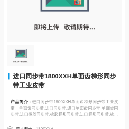
进口同步带1800XXH单面齿梯形同步
带工业皮带
产品简介：
进口同步带1800XXH单面齿梯形同步带工业皮
带，单面齿同步带,进口同步带,进口单面齿同步带,单面齿同
步带,进口橡胶同步带,橡胶梯形同步带,进口梯形同步带,橡胶
单面齿同步带,方形齿同步带,T型齿工业同步带,聚氨酯同步
带,耐高温同步带,三之星橡胶梯形同步带,H、XH、XXH型。
产品型号：
1800XXH