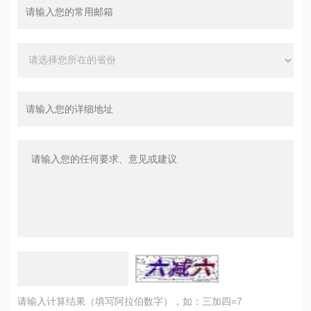
请输入计算结果（填写阿拉伯数字），如：三加四=7