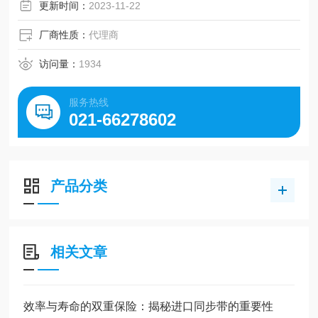
更新时间：
2023-11-22
厂商性质：
代理商
访问量：
1934
服务热线
021-66278602
产品分类
相关文章
效率与寿命的双重保险：揭秘进口同步带的重要性