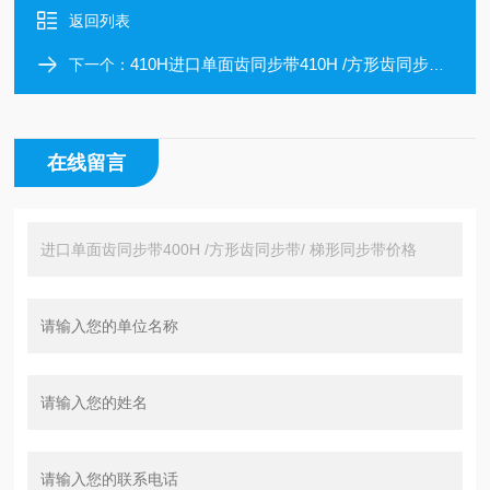
返回列表
410H进口单面齿同步带410H /方形齿同步带/ 梯形同步带价格
下一个：
在线留言