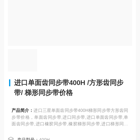
进口单面齿同步带400H /方形齿同步
带/ 梯形同步带价格
产品简介：
进口三星单面齿同步带400H梯形同步带方形齿同
步带价格，单面齿同步带,进口同步带,进口单面齿同步带,单
面齿同步带,进口橡胶同步带,橡胶梯形同步带,进口梯形同步
带,橡胶单面齿同步带,方形齿同步带,T型齿工业同步带,聚氨
酯同步带,耐高温同步带,三之星橡胶梯形同步带,H、XH、XX
产品型号：
400H