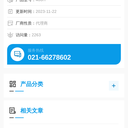
H型。日本三星、美国盖茨、德国奥比等世界名优工业皮
带。
更新时间：
2023-11-22
厂商性质：
代理商
访问量：
2263
服务热线
021-66278602
产品分类
相关文章