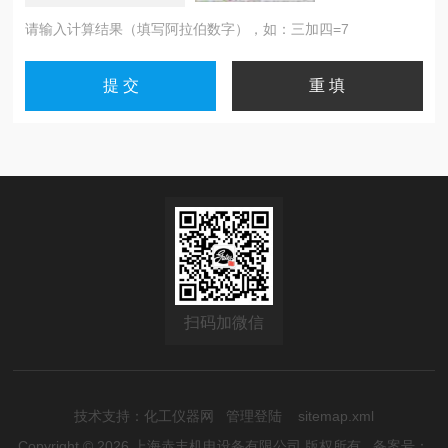
请输入计算结果（填写阿拉伯数字），如：三加四=7
扫码加微信
技术支持：
化工仪器网
管理登陆
sitemap.xml
Copyright © 2026 上海赤丰机电设备有限公司 版权所有
备案号：