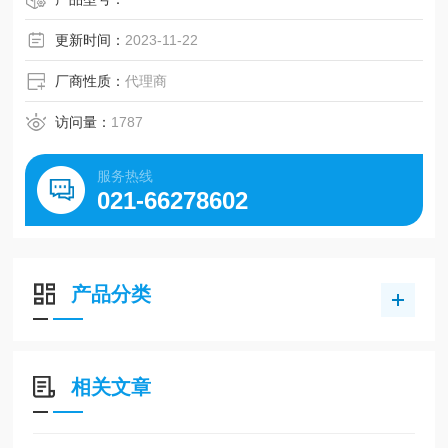
更新时间：
2023-11-22
厂商性质：
代理商
访问量：
1787
服务热线
021-66278602
产品分类
相关文章