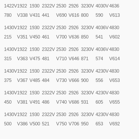
1422V
1922
1930
2322V
2530
2926
3230V
4030V
4636
780
V338
V431
441
V690
V616
800
590
V613
1430V
1922
1930
2322V
2530
2926
3230V
4036V
4830
215
V351
V450
461
V700
V636
850
541
V602
1430V
1922
1930
2322V
2530
2926
3230V
4036V
4830
315
V363
V475
481
V710
V646
871
574
V614
1430V
1922
1930
2322V
2530
2926
3230V
4230V
4830
375
V367
V485
484
V730
V666
900
556
V653
1430V
1922
1930
2322V
2530
2926
3230V
4230V
4830
450
V381
V491
486
V740
V686
931
605
V655
1430V
1922
1930
2322V
2530
2926
3230V
4230V
4830
500
V386
V500
521
V750
V706
950
653
V692