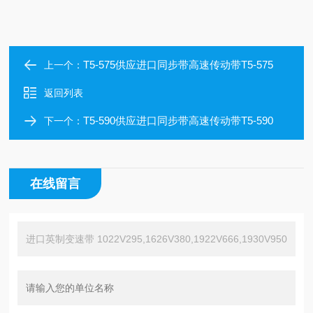
T5-575供应进口同步带高速传动带T5-575
上一个：
返回列表
T5-590供应进口同步带高速传动带T5-590
下一个：
在线留言