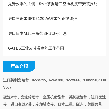
提升效率的关键：轻松掌握进口空压机皮带安装技巧
进口三角带SPB2120LW皮带的正确维护
进口日本MBL三角带SPB型号汇总
GATES工业皮带温度的工作范围
产品介绍
进口英制变速带
1022V295,1626V380,1922V666,1930V950,2330
V537
变速V带，变速传动带，空压机齿型带，英制变速带，进口变速
带，进口变速V带，冷却塔皮带。日本三星、阪东，美国盖茨、