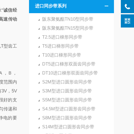
进口同步带系列
承
“
诚信经
高速传动
阪东聚氨酯TN10型同步带
阪东聚氨酯TN15型同步带
T2.5进口梯形同步带
,T型齿工
T5进口梯形同步带
T10进口梯形同步带
DT5进口梯形双面齿同步带
（Ａ，Ｂ，
DT10进口梯形双面齿同步带
度范围内
S2M型进口圆形齿同步带
3V，5V
S3M型进口圆形齿同步带
很好的支
S5M型进口圆形齿同步带
匀传递和
S4.5M型进口圆形齿同步带
静电的要
S8M型进口圆形齿同步带
S14M型进口圆形齿同步带