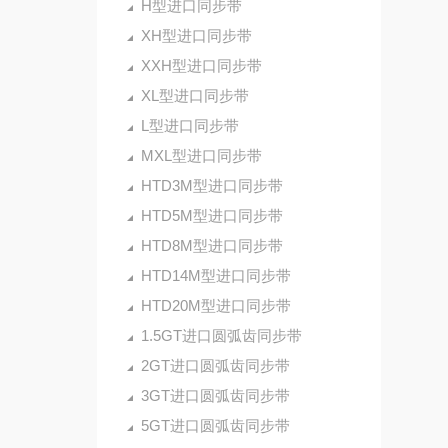
H型进口同步带
XH型进口同步带
XXH型进口同步带
XL型进口同步带
L型进口同步带
MXL型进口同步带
HTD3M型进口同步带
HTD5M型进口同步带
HTD8M型进口同步带
HTD14M型进口同步带
HTD20M型进口同步带
1.5GT进口圆弧齿同步带
2GT进口圆弧齿同步带
3GT进口圆弧齿同步带
5GT进口圆弧齿同步带