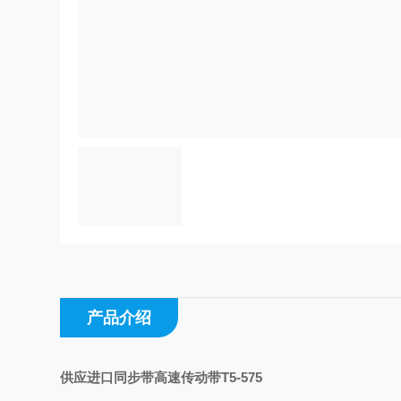
产品介绍
供应进口同步带高速传动带T5-575