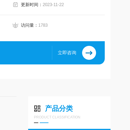
更新时间：
2023-11-22
访问量：
1783
立即咨询
产品分类
PRODUCT CLASSIFICATION