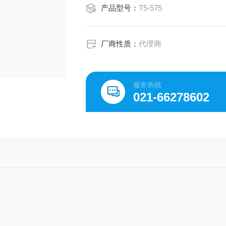
产品型号：
T5-575
厂商性质：
代理商
服务热线
021-66278602