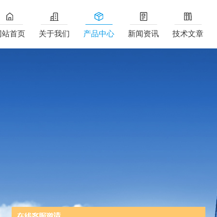
网站首页
关于我们
产品中心
新闻资讯
技术文章