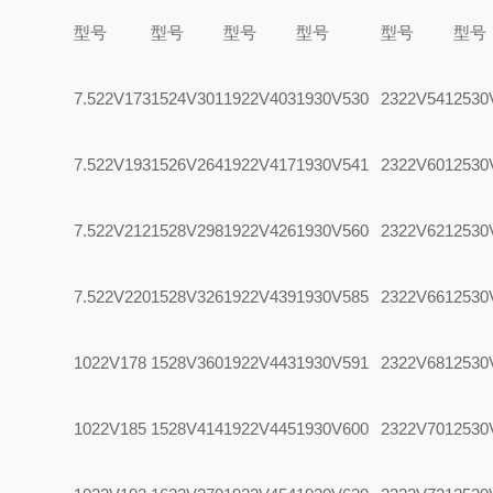
型号
型号
型号
型号
型号
型号
7.522V173
1524V301
1922V403
1930V530
2322V541
2530
7.522V193
1526V264
1922V417
1930V541
2322V601
2530
7.522V212
1528V298
1922V426
1930V560
2322V621
2530
7.522V220
1528V326
1922V439
1930V585
2322V661
2530
1022V178
1528V360
1922V443
1930V591
2322V681
2530
1022V185
1528V414
1922V445
1930V600
2322V701
2530