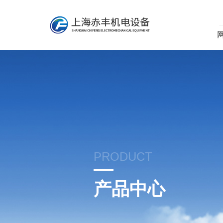
PRODUCT
产品中心