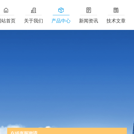
网站首页
关于我们
产品中心
新闻资讯
技术文章