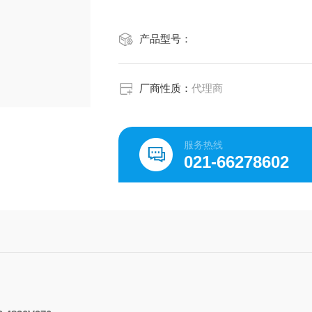
产品型号：
厂商性质：
代理商
服务热线
021-66278602