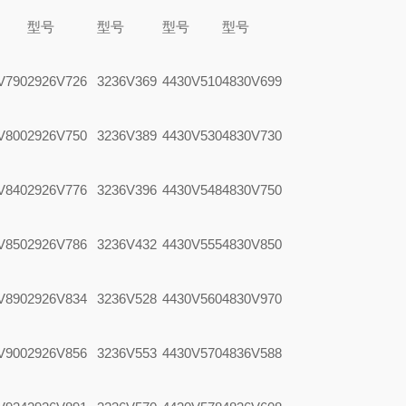
型号
型号
型号
型号
V790
2926V726
3236V369
4430V510
4830V699
V800
2926V750
3236V389
4430V530
4830V730
V840
2926V776
3236V396
4430V548
4830V750
V850
2926V786
3236V432
4430V555
4830V850
V890
2926V834
3236V528
4430V560
4830V970
V900
2926V856
3236V553
4430V570
4836V588