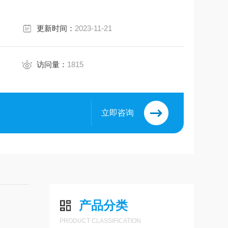
更新时间：
2023-11-21
访问量：
1815
立即咨询
产品分类
PRODUCT CLASSIFICATION