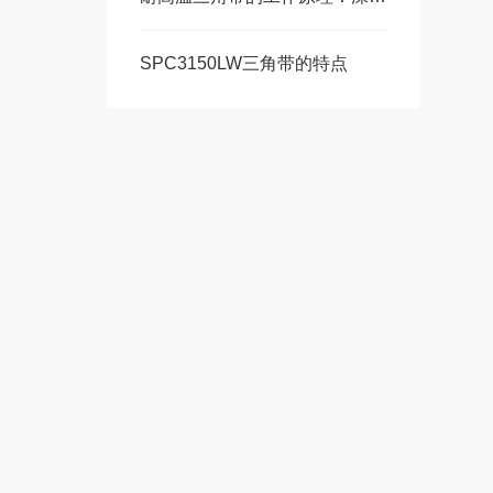
SPC3150LW三角带的特点