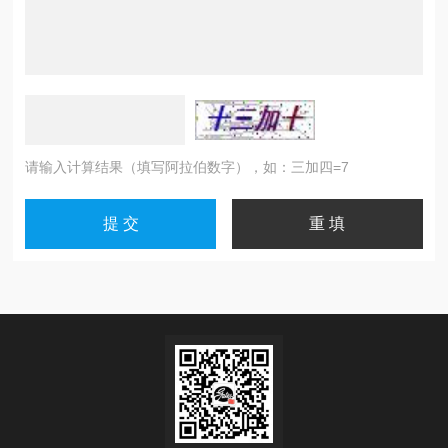
请输入计算结果（填写阿拉伯数字），如：三加四=7