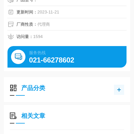
更新时间：
2023-11-21
厂商性质：
代理商
访问量：
1594
服务热线
021-66278602
产品分类
相关文章