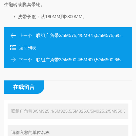
生翻转或脱离带轮。
7. 皮带长度：从180MM到2300MM。
联组广角带3/5M975,4/5M975,5/5M975,6/5M975,8/5M975,2/5M1000
上一个：
返回列表
联组广角带3/5M900,4/5M900,5/5M900,6/5M900,7/5M900,2/5M925
下一个：
在线留言