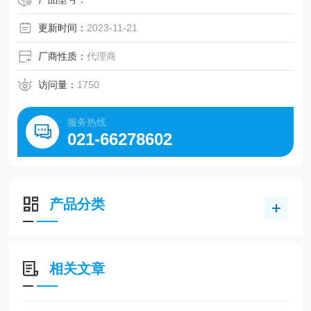
更新时间：
2023-11-21
厂商性质：
代理商
访问量：
1750
服务热线
021-66278602
产品分类
相关文章