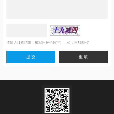
请输入计算结果（填写阿拉伯数字），如：三加四=7