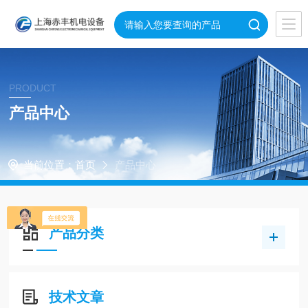
PRODUCT
产品中心
当前位置：
首页
产品中心
产品分类
技术文章