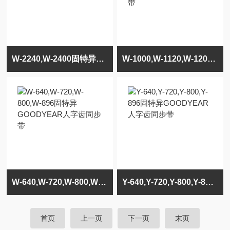
W-2240,W-2400固特异GOODYEAR人字齿同步带
W-1000,W-1120,W-1200,W-1280固特异GOODYEAR人字齿同步带
W-640,W-720,W-800,W-896固特异GOODYEAR人字齿同步带
Y-640,Y-720,Y-800,Y-896固特异GOODYEAR人字齿同步带
首页
上一页
下一页
末页