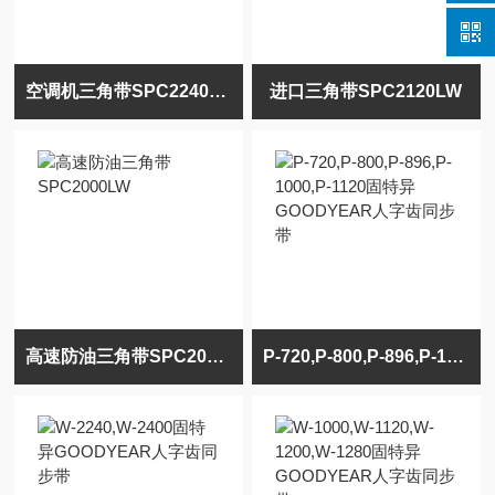
空调机三角带SPC2240LW传动带
进口三角带SPC2120LW
高速防油三角带SPC2000LW
P-720,P-800,P-896,P-1000,P-1120固特异GOODYEAR人字齿同步带