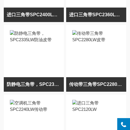
进口三角带SPC2400LW德国奥比三角带
进口三角带SPC2360LW日本三星三角带
防静电三角带，SPC2335LW防油皮带
传动带三角带SPC2280LW皮带