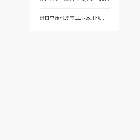
进口空压机皮带:工业应用优势分析