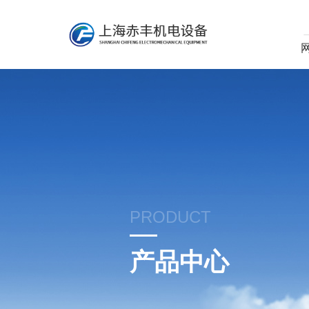
PRODUCT
产品中心