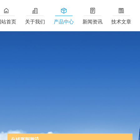
网站首页
关于我们
产品中心
新闻资讯
技术文章