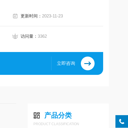
更新时间：
2023-11-23
访问量：
3362
立即咨询
产品分类
PRODUCT CLASSIFICATION