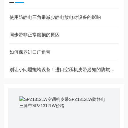
使用防静电三角带减少静电放电对设备的影响
同步带非正常磨损的原因
如何保养进口广角带
别让小问题拖垮设备！进口空压机皮带必知的防坑指南