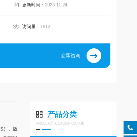
更新时间：
2023-11-24
访问量：
1512
立即咨询
产品分类
PRODUCT CLASSIFICATION
ES）、阪