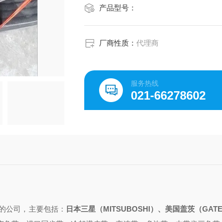
产品型号：
厂商性质：
代理商
服务热线
021-66278602
的公司，主要包括：
日本三星（
MITSUBOSHI）、美国盖茨（GAT