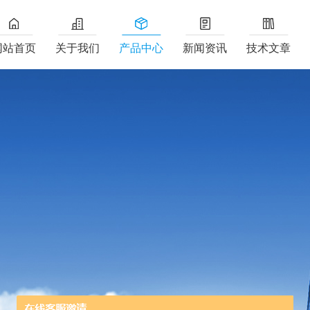
网站首页
关于我们
产品中心
新闻资讯
技术文章