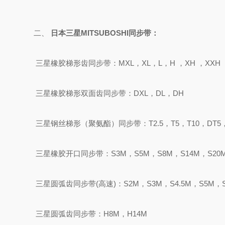
二、
日本三星
MITSUBOSHI
同步带
：
三星橡胶梯形齿同步带：
MXL，XL，L，H ，XH ，XXH
三星橡胶梯形双面齿同步带：
DXL，DL，DH
三星钢丝梯形（聚氨酯）同步带：
T2.5，T5，T10，DT5
三星橡胶开口同步带：
S3M，S5M，S8M，S14M，S20
三星圆弧齿同步带
(高速)：S2M，S3M，S4.5M，S5M，
三星圆弧齿同步带：
H8M，H14M