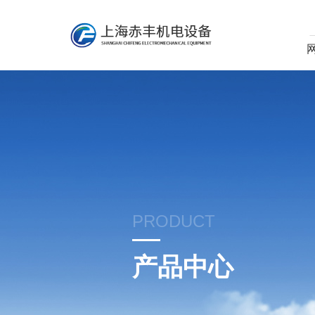
PRODUCT
产品中心