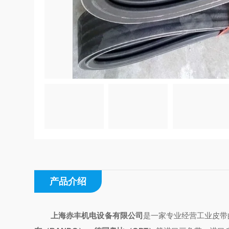
产品介绍
上海赤丰机电设备有限公司
是一家专业经营工业皮带