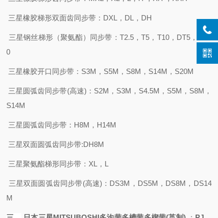
三星橡胶梯形双面齿同步带：
DXL，DL，DH
三星钢丝梯形（聚氨酯）同步带：
T2.5，T5，T10，DT5，DT1
0
三星橡胶开口同步带：
S3M，S5M，S8M，S14M，S20M
三星圆弧齿同步带
(高速)：S2M，S3M，S4.5M，S5M，S8M，
S14M
三星圆弧齿同步带：
H8M，H14M
三星双面圆弧齿同步带
:DH8M
三星聚氨酯梯形同步带：
XL，L
三星双面圆弧齿同步带
(高速)：DS3M，DS5M，DS8M，DS14
M
三、
日本三星
MITSUBOSHI
多沟带多槽带多楔带
(英制)
：
PJ，