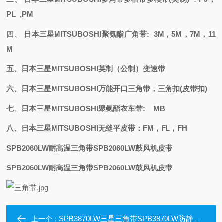
PL ,PM
四、
日本三星
MITSUBOSHI聚氨酯
广角带
: 3M，5M，7M，11
M
五、日本三星
MITSUBOSHI
英制（公制）变速带
六、日本三星
MITSUBOSHI万能开口三角带，三角扣(皮带扣)
七、日本三星
MITSUBOSHI聚氨酯衣车带: MB
八、日本三星
MITSUBOSHI无缝平皮带：FM，FL，FH
SPB2060LW耐高温三角带SPB2060LW鼓风机皮带
SPB2060LW耐高温三角带SPB2060LW鼓风机皮带
SPB3870LW三星三角带SPB3870LW防静电皮带
上一个：