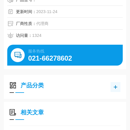
更新时间：
2023-11-24
厂商性质：
代理商
访问量：
1324
服务热线
021-66278602
产品分类
相关文章