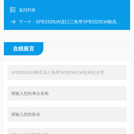
返回列表
SPB3320LW进口三角带SPB3320LW耐高温皮带
下一个：
在线留言