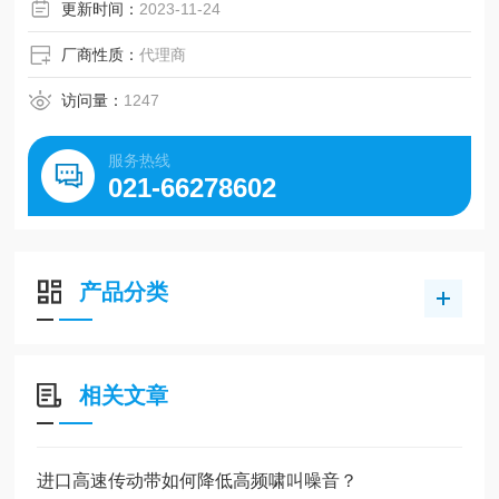
更新时间：
2023-11-24
厂商性质：
代理商
访问量：
1247
服务热线
021-66278602
产品分类
相关文章
进口高速传动带如何降低高频啸叫噪音？