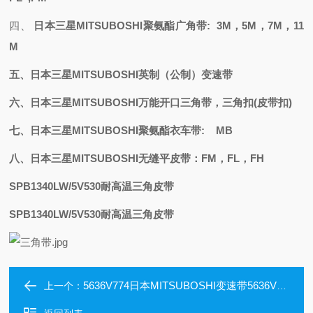
四、
日本三星
MITSUBOSHI聚氨酯
广角带
: 3M，5M，7M，11
M
五、日本三星
MITSUBOSHI
英制（公制）变速带
六、日本三星
MITSUBOSHI万能开口三角带，三角扣(皮带扣)
七、日本三星
MITSUBOSHI聚氨酯衣车带: MB
八、日本三星
MITSUBOSHI无缝平皮带：FM，FL，FH
SPB1340LW/5V530耐高温三角皮带
SPB1340LW/5V530耐高温三角皮带
5636V774日本MITSUBOSHI变速带5636V774
上一个：