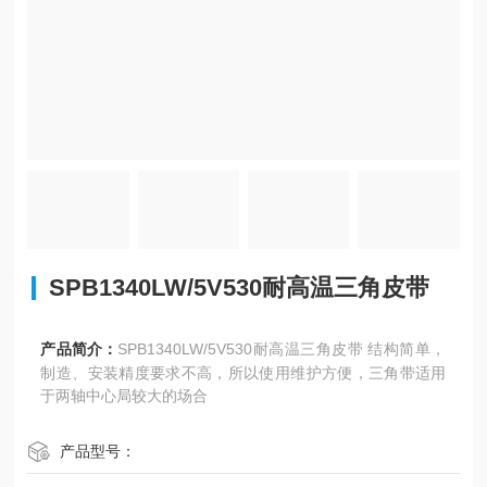
SPB1340LW/5V530耐高温三角皮带
产品简介：
SPB1340LW/5V530耐高温三角皮带 结构简单，
制造、安装精度要求不高，所以使用维护方便，三角带适用
于两轴中心局较大的场合
产品型号：