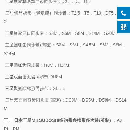
三星橡胶梯形双面齿同步带：
DXL，DL，DH
三星钢丝梯形（聚氨酯）同步带：
T2.5，T5，T10，DT5，DT1
0
三星橡胶开口同步带：
S3M，S5M，S8M，S14M，S20M
三星圆弧齿同步带
(高速)：S2M，S3M，S4.5M，S5M，S8M，
S14M
三星圆弧齿同步带：
H8M，H14M
三星双面圆弧齿同步带
:DH8M
三星聚氨酯梯形同步带：
XL，L
三星双面圆弧齿同步带
(高速)：DS3M，DS5M，DS8M，DS14
M
三、
日本三星
MITSUBOSHI
多沟带多槽带多楔带
(英制)
：
PJ，
PL ,PM