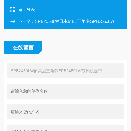
返回列表
SPB2550LW日本MBL三角带SPB2550LW传动带
下一个：
在线留言