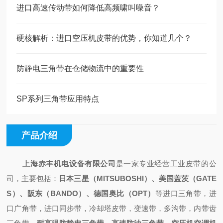
进口高速传动带如何降低高频啸叫噪音？
硬核解析：进口空压机皮带的优势，你知道几个？
防静电三角带在仓储物流中的重要性
SP系列三角带应用特点
产品介绍
上海赤丰机电设备有限公司
是一家专业经营工业皮带的公
司，主要包括：
日本三星（
MITSUBOSHI）、美国盖茨（GATE
S）、阪东（BANDO）、德国奥比（OPT）
等进口三角带，进
口广角带，进口同步带，冷却塔皮带，变速带，多沟带，内带齿