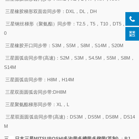
三星橡胶梯形双面齿同步带：
DXL，DL，DH
三星钢丝梯形（聚氨酯）同步带：
T2.5，T5，T10，DT5，DT1
0
三星橡胶开口同步带：
S3M，S5M，S8M，S14M，S20M
三星圆弧齿同步带
(高速)：S2M，S3M，S4.5M，S5M，S8M，
S14M
三星圆弧齿同步带：
H8M，H14M
三星双面圆弧齿同步带
:DH8M
三星聚氨酯梯形同步带：
XL，L
三星双面圆弧齿同步带
(高速)：DS3M，DS5M，DS8M，DS14
M
三、
日本三星
MITSUBOSHI
多沟带多槽带多楔带
(英制)
：
PJ，