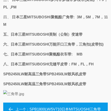
PL ,PM
四、
日本三星
MITSUBOSHI聚氨酯
广角带
: 3M，5M，7M，11
M
五、日本三星
MITSUBOSHI
英制（公制）变速带
六、日本三星
MITSUBOSHI万能开口三角带，三角扣(皮带扣)
七、日本三星
MITSUBOSHI聚氨酯衣车带: MB
八、日本三星
MITSUBOSHI无缝平皮带：FM，FL，FH
SPB2450LW耐高温三角带SPB2450LW鼓风机皮带
SPB2450LW耐高温三角带SPB2450LW鼓风机皮带
SPB1800LW/5V710日本MITSUOSHI三角带
上一个：