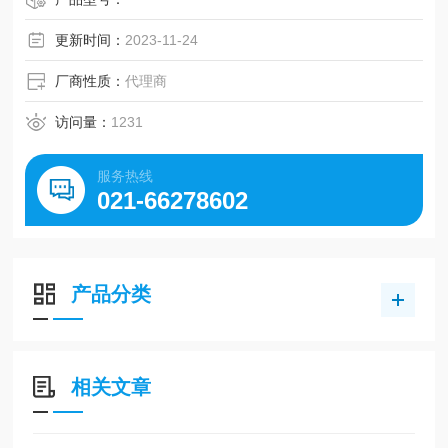
更新时间：
2023-11-24
厂商性质：
代理商
访问量：
1231
服务热线
021-66278602
产品分类
相关文章