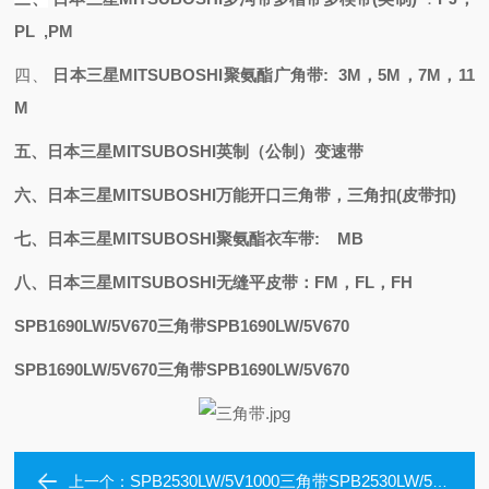
PL ,PM
四、
日本三星
MITSUBOSHI聚氨酯
广角带
: 3M，5M，7M，11
M
五、日本三星
MITSUBOSHI
英制（公制）变速带
六、日本三星
MITSUBOSHI万能开口三角带，三角扣(皮带扣)
七、日本三星
MITSUBOSHI聚氨酯衣车带: MB
八、日本三星
MITSUBOSHI无缝平皮带：FM，FL，FH
SPB1690LW/5V670三角带SPB1690LW/5V670
SPB1690LW/5V670三角带SPB1690LW/5V670
SPB2530LW/5V1000三角带SPB2530LW/5V1000
上一个：