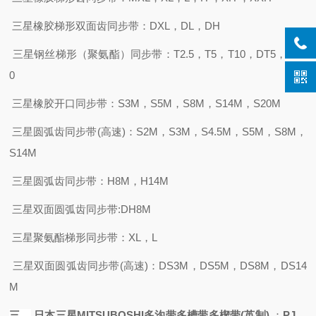
三星橡胶梯形双面齿同步带：
DXL，DL，DH
三星钢丝梯形（聚氨酯）同步带：
T2.5，T5，T10，DT5，DT1
0
三星橡胶开口同步带：
S3M，S5M，S8M，S14M，S20M
三星圆弧齿同步带
(高速)：S2M，S3M，S4.5M，S5M，S8M，
S14M
三星圆弧齿同步带：
H8M，H14M
三星双面圆弧齿同步带
:DH8M
三星聚氨酯梯形同步带：
XL，L
三星双面圆弧齿同步带
(高速)：DS3M，DS5M，DS8M，DS14
M
三、
日本三星
MITSUBOSHI
多沟带多槽带多楔带
(英制)
：
PJ，