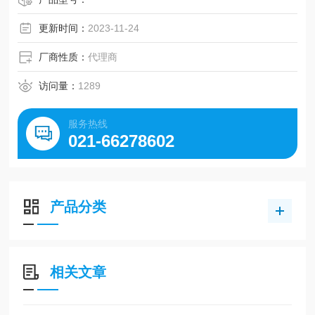
更新时间：
2023-11-24
厂商性质：
代理商
访问量：
1289
服务热线
021-66278602
产品分类
相关文章