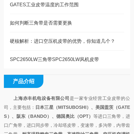
GATES工业皮带温度的工作范围
如何判断三角带是否需要更换
硬核解析：进口空压机皮带的优势，你知道几个？
SPC2650LW三角带SPC2650LW风机皮带
产品介绍
上海赤丰机电设备有限公司
是一家专业经营工业皮带的公
司，主要包括：
日本三星（
MITSUBOSHI）、美国盖茨（GATE
S）、阪东（BANDO）、德国奥比（OPT）
等进口三角带，进
口广角带，进口同步带，冷却塔皮带，变速带，多沟带，内带齿