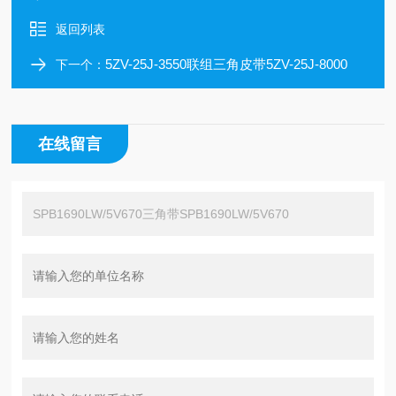
返回列表
5ZV-25J-3550联组三角皮带5ZV-25J-8000
下一个：
在线留言