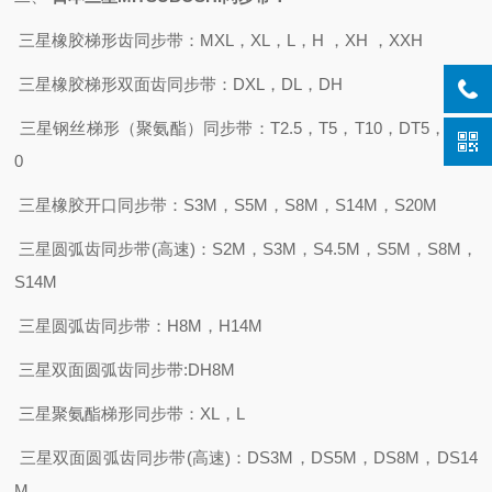
三星橡胶梯形齿同步带：
MXL，XL，L，H ，XH ，XXH
三星橡胶梯形双面齿同步带：
DXL，DL，DH
三星钢丝梯形（聚氨酯）同步带：
T2.5，T5，T10，DT5，DT1
0
三星橡胶开口同步带：
S3M，S5M，S8M，S14M，S20M
三星圆弧齿同步带
(高速)：S2M，S3M，S4.5M，S5M，S8M，
S14M
三星圆弧齿同步带：
H8M，H14M
三星双面圆弧齿同步带
:DH8M
三星聚氨酯梯形同步带：
XL，L
三星双面圆弧齿同步带
(高速)：DS3M，DS5M，DS8M，DS14
M