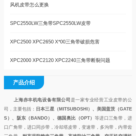
风机皮带怎么更换
SPC2550LW三角带SPC2550LW皮带
XPC2500 XPC2650 X*00三角带破损危害
XPC2000 XPC2120 XPC2240三角带断裂问题
产品介绍
上海赤丰机电设备有限公司
是一家专业经营工业皮带的公
司，主要包括：
日本三星（
MITSUBOSHI）、美国盖茨（GATE
S）、阪东（BANDO）、德国奥比（OPT）
等进口三角带，进
口广角带，进口同步带，冷却塔皮带，变速带，多沟带，内带齿