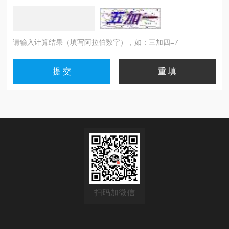
请输入计算结果（填写阿拉伯数字），如：三加四=7
扫码加微信