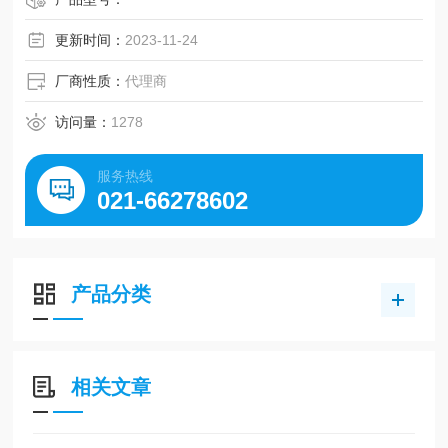
更新时间：
2023-11-24
厂商性质：
代理商
访问量：
1278
服务热线
021-66278602
产品分类
相关文章