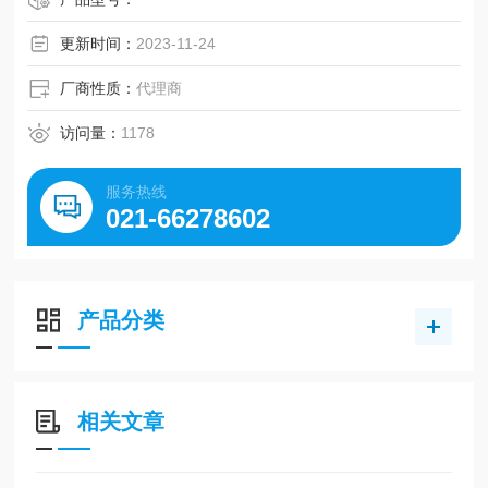
更新时间：
2023-11-24
厂商性质：
代理商
访问量：
1178
服务热线
021-66278602
产品分类
相关文章