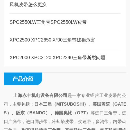
风机皮带怎么更换
SPC2550LW三角带SPC2550LW皮带
XPC2500 XPC2650 X*00三角带破损危害
XPC2000 XPC2120 XPC2240三角带断裂问题
产品介绍
上海赤丰机电设备有限公司
是一家专业经营工业皮带的公
司，主要包括：
日本三星（
MITSUBOSHI）、美国盖茨（GATE
S）、阪东（BANDO）、德国奥比（OPT）
等进口三角带，进
口广角带，进口同步带，冷却塔皮带，变速带，多沟带，内带齿