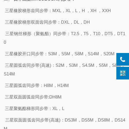
三星橡胶梯形齿同步带：
MXL，XL，L，H ，XH ，XXH
三星橡胶梯形双面齿同步带：
DXL，DL，DH
三星钢丝梯形（聚氨酯）同步带：
T2.5，T5，T10，DT5，DT1
0
三星橡胶开口同步带：
S3M，S5M，S8M，S14M，S20M
三星圆弧齿同步带
(高速)：S2M，S3M，S4.5M，S5M，S8M，
S14M
三星圆弧齿同步带：
H8M，H14M
三星双面圆弧齿同步带
:DH8M
三星聚氨酯梯形同步带：
XL，L
三星双面圆弧齿同步带
(高速)：DS3M，DS5M，DS8M，DS14
M