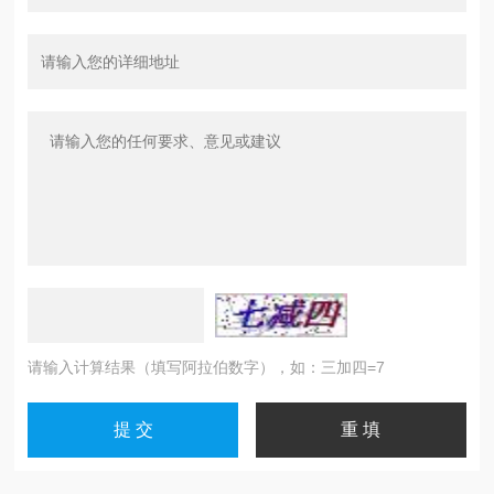
请输入计算结果（填写阿拉伯数字），如：三加四=7