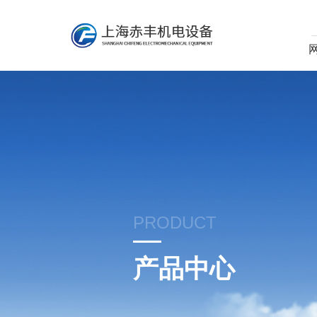
PRODUCT
产品中心