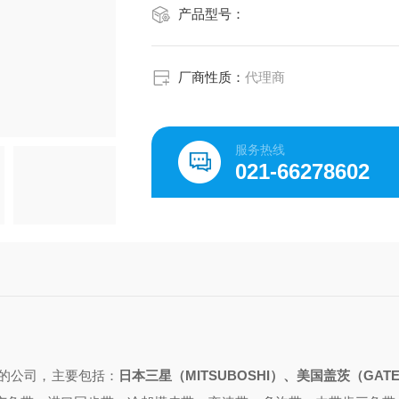
产品型号：
厂商性质：
代理商
服务热线
021-66278602
的公司，主要包括：
日本三星（
MITSUBOSHI）、美国盖茨（GAT