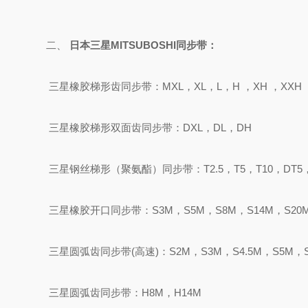
二、
日本三星
MITSUBOSHI
同步带：
三星橡胶梯形齿同步带：
MXL，XL，L，H ，XH ，XXH
三星橡胶梯形双面齿同步带：
DXL，DL，DH
三星钢丝梯形（聚氨酯）同步带：
T2.5，T5，T10，DT5
三星橡胶开口同步带：
S3M，S5M，S8M，S14M，S20
三星圆弧齿同步带
(高速)：S2M，S3M，S4.5M，S5M，
三星圆弧齿同步带：
H8M，H14M