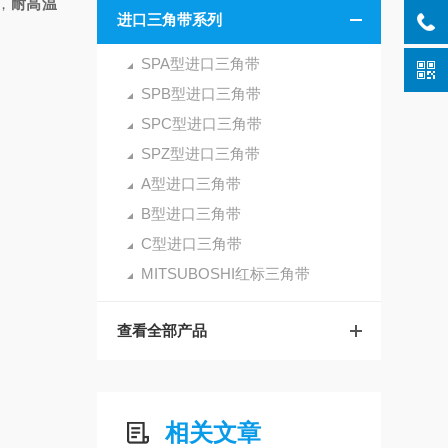
，
耐高温
进口三角带系列
SPA型进口三角带
SPB型进口三角带
SPC型进口三角带
SPZ型进口三角带
A型进口三角带
B型进口三角带
C型进口三角带
MITSUBOSHI红标三角带
查看全部产品
相关文章