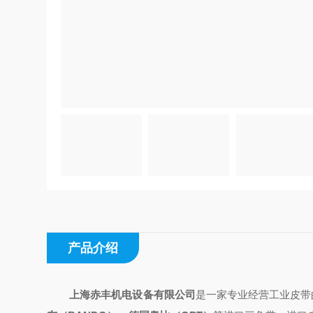
产品介绍
上海赤丰机电设备有限公司
是一家专业经营工业皮带