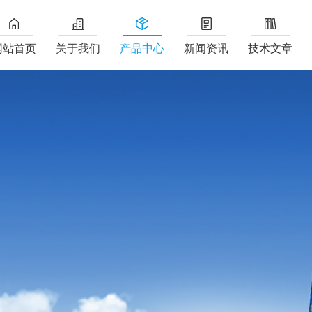
网站首页
关于我们
产品中心
新闻资讯
技术文章