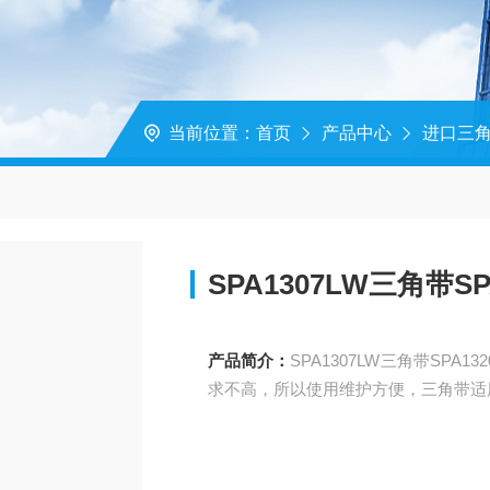
当前位置：
首页
产品中心
进口三
SPA1307LW三角带SP
产品简介：
SPA1307LW三角带SPA1320LW皮带SP
求不高，所以使用维护方便，三角带适