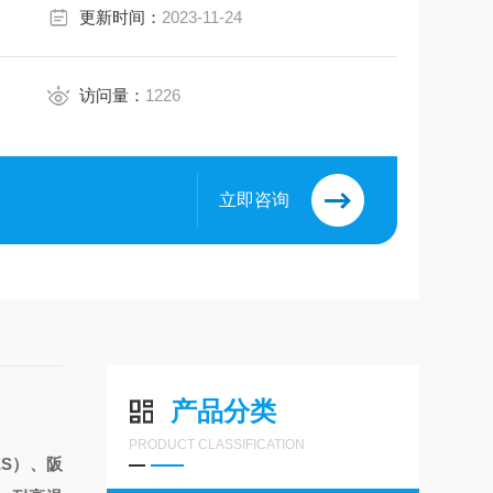
更新时间：
2023-11-24
访问量：
1226
立即咨询
产品分类
PRODUCT CLASSIFICATION
ES）、阪