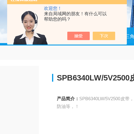
欢迎您！
来自局域网的朋友！有什么可以
帮助您的吗？
当前位置：
首页
产品中心
进口三
SPB6340LW/5V250
产品简介：
SPB6340LW/5V25
防油等，！