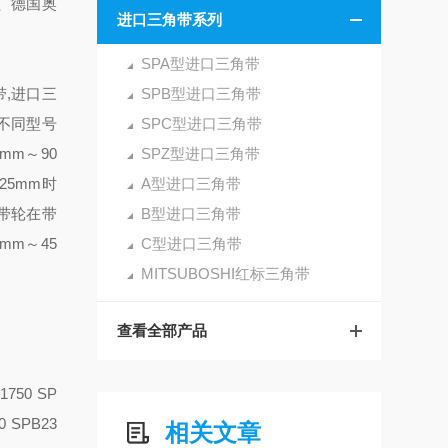
茨、德国奥
进口三角带系列
SPA型进口三角带
带,进口三
SPB型进口三角带
不同型号
SPC型进口三角带
mm～90
SPZ型进口三角带
25mm时
A型进口三角带
皮带轮在带
B型进口三角带
mm～45
C型进口三角带
MITSUBOSHI红标三角带
查看全部产品
1750 SP
0 SPB23
相关文章