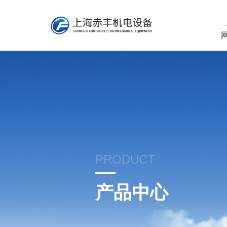
PRODUCT
产品中心