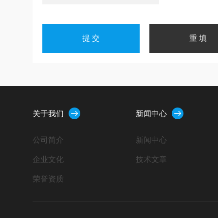
关于我们
新闻中心
公司简介
新闻中心
企业文化
技术文章
荣誉资质