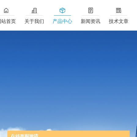
网站首页
关于我们
产品中心
新闻资讯
技术文章