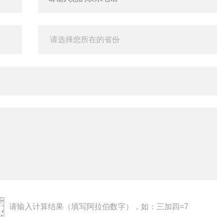
请输入计算结果（填写阿拉伯数字），如：三加四=7