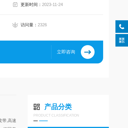
更新时间：
2023-11-24
访问量：
2326
立即咨询
产品分类
PRODUCT CLASSIFICATION
皮带,高速