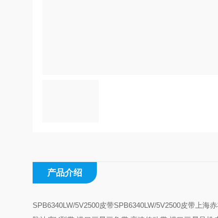
产品介绍
SPB6340LW/5V2500皮带SPB6340LW/5V25