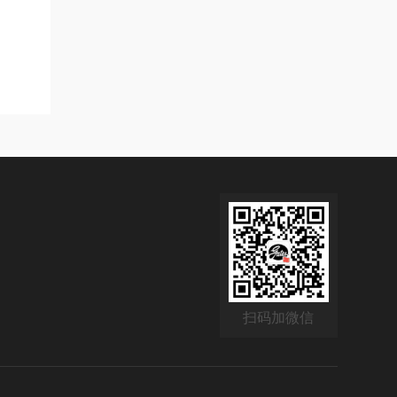
扫码加微信