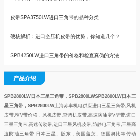
皮带SPA3750LW进口三角带的品种分类
硬核解析：进口空压机皮带的优势，你知道几个？
SPB4250LW进口三角带的价格和检查真伪的方法
产品介绍
SPB2800LW日本三星三角带，SPB2800LW
SPB2800LW日本三
星三角带，SPB2800LW
上海赤丰机电供应进口三星三角带,风机
皮带,窄V带价格，风机皮带,空调机皮带,高速防油窄V型带,进口
三星三角带,高速传动带,进口三星风机皮带,防静电三角带,三星高
速防油三角带,日本三星、阪东，美国盖茨、德国奥比等传动