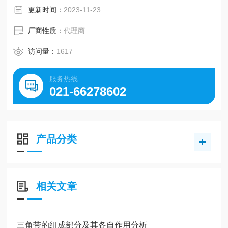
更新时间：
2023-11-23
厂商性质：
代理商
访问量：
1617
服务热线
021-66278602
产品分类
相关文章
三角带的组成部分及其各自作用分析