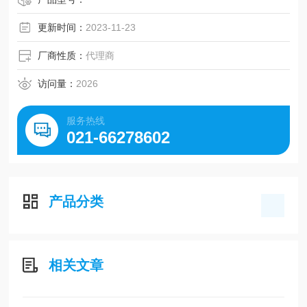
更新时间：
2023-11-23
厂商性质：
代理商
访问量：
2026
服务热线
021-66278602
产品分类
相关文章