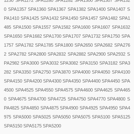
1250 SPA1272 SPA1280 SPA1282 SPA1300 SPA1307 SPA132
0 SPA1357 SPA1360 SPA1367 SPA1382 SPA1400 SPA1407 S
PA1410 SPA1425 SPA1432 SPA1450 SPA1457 SPA1482 SPA1
485 SPA1500 SPA1557 SPA1582 SPA1600 SPA1607 SPA1632
SPA1650 SPA1682 SPA1700 SPA1707 SPA1732 SPA1750 SPA
1757 SPA1782 SPA1785 SPA1800 SPA2650 SPA2682 SPA276
2 SPA2782 SPA2800 SPA2832 SPA2882 SPA2900 SPA2932 S
PA2982 SPA3000 SPA3032 SPA3082 SPA3150 SPA3182 SPA3
282 SPA3350 SPA2750 SPA3870 SPA4000 SPA4050 SPA4100
SPA4150 SPA4200 SPA4300 SPA4350 SPA4400 SPA4450 SPA
4500 SPA4525 SPA4550 SPA4575 SPA4600 SPA4625 SPA465
0 SPA4675 SPA4700 SPA4725 SPA4750 SPA4770 SPA4800 S
PA4825 SPA4850 SPA4875 SPA4900 SPA4925 SPA4950 SPA4
975 SPA5000 SPA5025 SPA5050 SPA5075 SPA5100 SPA5125
SPA5150 SPA5175 SPA5200