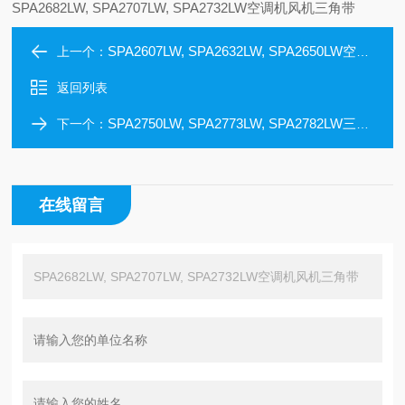
SPA2682LW, SPA2707LW, SPA2732LW空调机风机三角带
SPA2607LW, SPA2632LW, SPA2650LW空调机风机三角带
上一个：
返回列表
SPA2750LW, SPA2773LW, SPA2782LW三角皮带窄V带
下一个：
在线留言