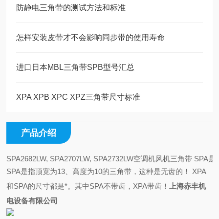
防静电三角带的测试方法和标准
怎样安装皮带才不会影响同步带的使用寿命
进口日本MBL三角带SPB型号汇总
XPA XPB XPC XPZ三角带尺寸标准
产品介绍
SPA2682LW, SPA2707LW, SPA2732LW空调机
SPA是指顶宽为13、高度为10的三角带，这种是无齿的！
XPA
和SPA的尺寸都是*。其中SPA不带齿，XPA带齿！
上海赤丰机
电设备有限公司