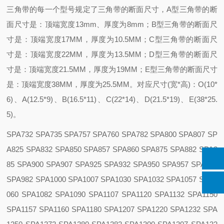
三角带的每一个型号规定了三角带的断面尺寸，A型三角带的断
面尺寸是：顶端宽度13mm、厚度为8mm；B型三角带的断面尺
寸是：顶端宽度17MM，厚度为10.5MM；C型三角带的断面尺
寸是：顶端宽度22MM，厚度为13.5MM；D型三角带的断面尺
寸是：顶端宽度21.5MM，厚度为19MM；E型三角带的断面尺寸
是：顶端宽度38MM，厚度为25.5MM。对应尺寸(宽*高)：O(10*
6)、A(12.5*9)、B(16.5*11)、C(22*14)、D(21.5*19)、E(38*25.
5)。
SPA732 SPA735 SPA757 SPA760 SPA782 SPA800 SPA807 SP
A825 SPA832 SPA850 SPA857 SPA860 SPA875 SPA882 SPA8
85 SPA900 SPA907 SPA925 SPA932 SPA950 SPA957 SPA975
SPA982 SPA1000 SPA1007 SPA1030 SPA1032 SPA1057 SPA1
060 SPA1082 SPA1090 SPA1107 SPA1120 SPA1132 SPA1150
SPA1157 SPA1160 SPA1180 SPA1207 SPA1220 SPA1232 SPA