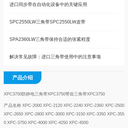
进口同步带在自动化设备中的关键应用
SPC2550LW三角带SPC2550LW皮带
SPA2360LW三角带保持合适的张紧程度
解决常见故障：进口三角带使用中的注意事项
产品介绍
XPC3750防静电三角带XPC3750带齿三角带XPC3750
产品名称 XPC-2000 XPC-2120 XPC-2240 XPC-2360 XPC-2500
XPC-2650 XPC-2800 XPC-3000 XPC-3150 XPC-3350 XPC-355
0 XPC-3750 XPC-4000 XPC-4250 XPC-4500