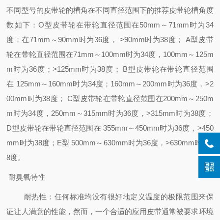
不同型号的皮带轮的槽角在不同直径范围下的推荐皮带轮槽角度
数如下：O型皮带轮在带轮直径范围在50mm～71mm时为34
度；在71mm～90mm时为36度， >90mm时为38度； A型皮带
轮在带轮直径范围在71mm～100mm时为34度，100mm～125m
m时为36度；>125mm时为38度； B型皮带轮在带轮直径范围
在 125mm～160mm时为34度；160mm～200mm时为36度，>2
00mm时为38度； C型皮带轮在带轮直径范围在200mm～250m
m时为34度，250mm～315mm时为36度，>315mm时为38度；
D型皮带轮在带轮直径范围在 355mm～450mm时为36度，>450
mm时为38度；E型 500mm～630mm时为36度，>630mm时为3
8度。
耐臭氧特性
耐热性：任何标准均没有很好地定义温度的极限范围来保
证让人满意的性能，然而，一个合适的应用皮带通常被要求环境