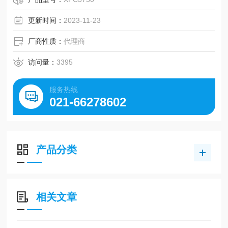
更新时间：
2023-11-23
厂商性质：
代理商
访问量：
3395
服务热线
021-66278602
产品分类
相关文章