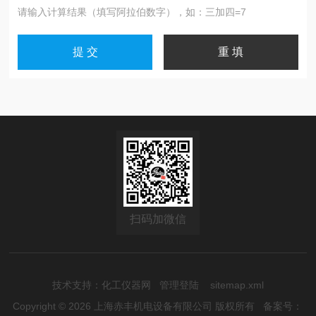
请输入计算结果（填写阿拉伯数字），如：三加四=7
扫码加微信
技术支持：
化工仪器网
管理登陆
sitemap.xml
Copyright © 2026 上海赤丰机电设备有限公司 版权所有
备案号：