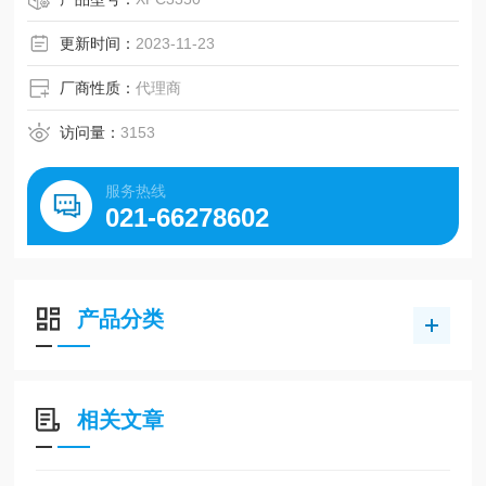
更新时间：
2023-11-23
厂商性质：
代理商
访问量：
3153
服务热线
021-66278602
产品分类
相关文章