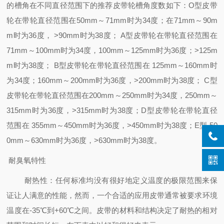
的槽角在不同直径范围下的推荐皮带轮槽角度数如下：O型皮带
轮在带轮直径范围在50mm～71mm时为34度；在71mm～90m
m时为36度， >90mm时为38度； A型皮带轮在带轮直径范围在
71mm～100mm时为34度，100mm～125mm时为36度；>125m
m时为38度； B型皮带轮在带轮直径范围在 125mm～160mm时
为34度；160mm～200mm时为36度，>200mm时为38度； C型
皮带轮在带轮直径范围在200mm～250mm时为34度，250mm～
315mm时为36度，>315mm时为38度；D型皮带轮在带轮直径
范围在 355mm～450mm时为36度，>450mm时为38度；E型 50
0mm～630mm时为36度，>630mm时为38度。
耐臭氧特性
耐热性：任何标准均没有很好地定义温度的极限范围来保
证让人满意的性能，然而，一个合适的应用皮带通常被要求环境
温度在-35℃到+60℃之间。皮带的材料和结构决定了耐热的相对