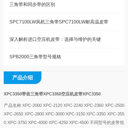
三角带和同步带的区别
SPC7100LW风机三角带SPC7100LW耐高温皮带
深入解析进口空压机皮带：选择与维护的关键
SPB2000三角带型号规格
产品介绍
XPC3350带齿三角带XPC3350空压机皮带XPC3350
产品名称 XPC-2000 XPC-2120 XPC-2240 XPC-2360 XPC-2500
XPC-2650 XPC-2800 XPC-3000 XPC-3150 XPC-3350 XPC-355
0 XPC-3750 XPC-4000 XPC-4250 XPC-4500
不同型号的皮带轮