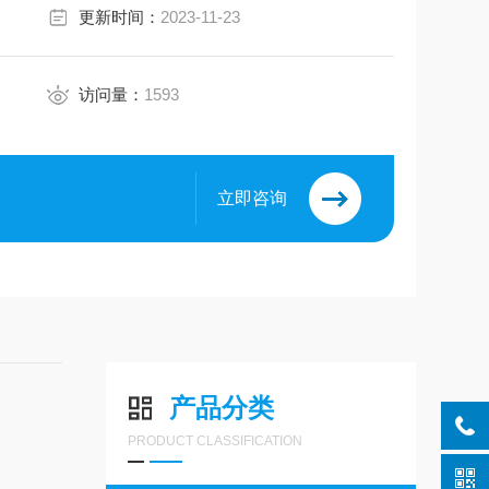
更新时间：
2023-11-23
访问量：
1593
立即咨询
产品分类
PRODUCT CLASSIFICATION