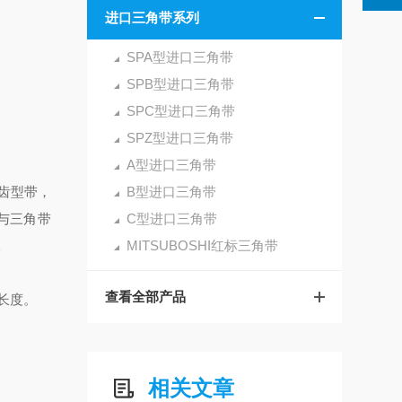
进口三角带系列
SPA型进口三角带
SPB型进口三角带
SPC型进口三角带
SPZ型进口三角带
A型进口三角带
齿型带，
B型进口三角带
与三角带
C型进口三角带
承
MITSUBOSHI红标三角带
查看全部产品
长度。
相关文章