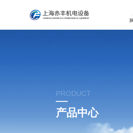
PRODUCT
产品中心