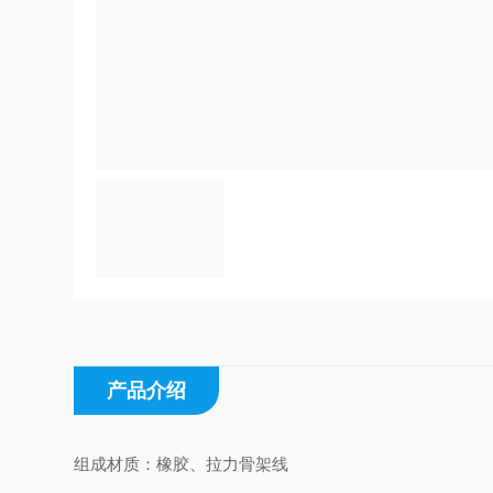
产品介绍
组成材质：橡胶、拉力骨架线