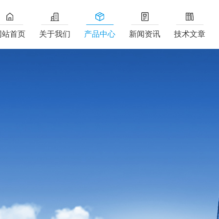
网站首页
关于我们
产品中心
新闻资讯
技术文章