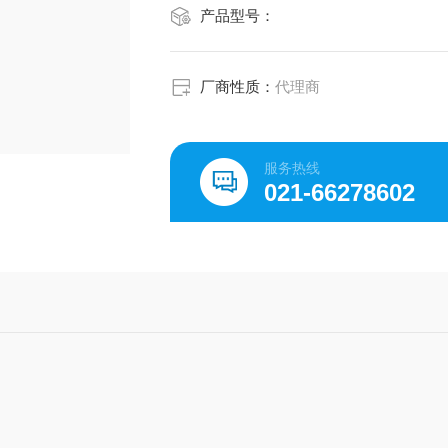
产品型号：
厂商性质：
代理商
服务热线
021-66278602