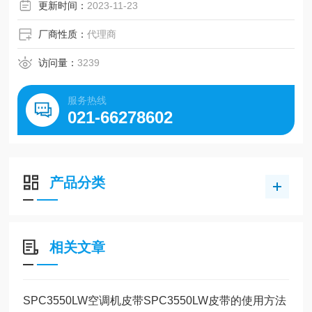
更新时间：
2023-11-23
厂商性质：
代理商
访问量：
3239
服务热线
021-66278602
产品分类
相关文章
SPC3550LW空调机皮带SPC3550LW皮带的使用方法