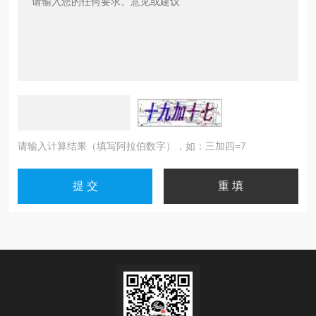
请输入计算结果（填写阿拉伯数字），如：三加四=7