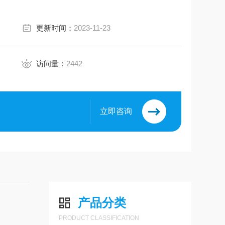
更新时间：
2023-11-23
访问量：
2442
立即咨询
产品分类
PRODUCT CLASSIFICATION