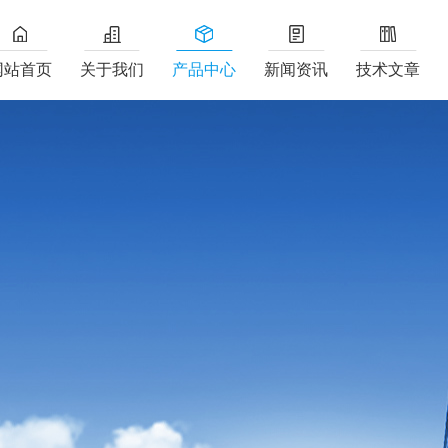
网站首页
关于我们
产品中心
新闻资讯
技术文章