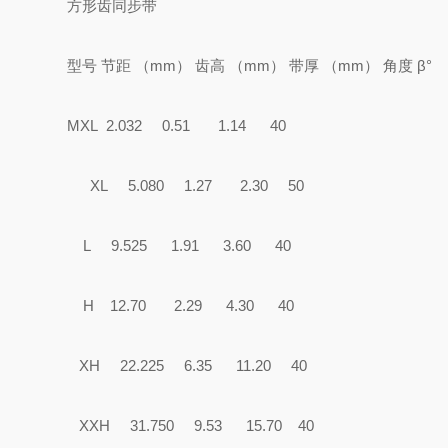
方形齿同步带
型号 节距 （mm） 齿高 （mm） 带厚 （mm） 角度 
MXL 2.032 0.51 1.14 40
XL 5.080 1.27 2.30 50
L 9.525 1.91 3.60 40
H 12.70 2.29 4.30 40
XH 22.225 6.35 11.20 40
XXH 31.750 9.53 15.70 40