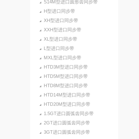
S14M型进口圆形齿同步带
H型进口同步带
XH型进口同步带
XXH型进口同步带
XL型进口同步带
L型进口同步带
MXL型进口同步带
HTD3M型进口同步带
HTD5M型进口同步带
HTD8M型进口同步带
HTD14M型进口同步带
HTD20M型进口同步带
1.5GT进口圆弧齿同步带
2GT进口圆弧齿同步带
3GT进口圆弧齿同步带