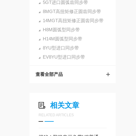
5GT进口圆弧齿同步带
8MGT高扭矩修正圆齿同步带
14MGT高扭矩修正圆齿同步带
H8M圆弧型同步带
H14M圆弧型同步带
8YU型进口同步带
EV8YU型进口同步带
查看全部产品
相关文章
RELATED ARTICLES