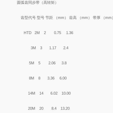
圆弧齿同步带（高转矩）
齿型代号 型号 节距 （mm） 齿高 （mm） 带厚 （
HTD 2M 2 0.75 1.36
3M 3 1.17 2.4
5M 5 2.06 3.8
8M 8 3.36 6.00
14M 14 6.02 10.00
20M 20 8.4 13.20