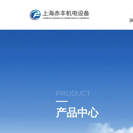
PRODUCT
产品中心