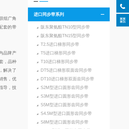
进口同步带系列
联组广角
配套的带
阪东聚氨酯TN10型同步带
阪东聚氨酯TN15型同步带
T2.5进口梯形同步带
内品牌产
T5进口梯形同步带
套，品种
T10进口梯形同步带
，解决了
DT5进口梯形双面齿同步带
销售，优
DT10进口梯形双面齿同步带
指导，技
S2M型进口圆形齿同步带
S3M型进口圆形齿同步带
S5M型进口圆形齿同步带
S4.5M型进口圆形齿同步带
S8M型进口圆形齿同步带