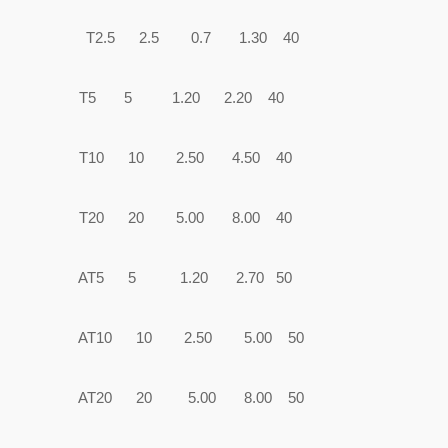
T2.5 2.5 0.7 1.30 40
T5 5 1.20 2.20 40
T10 10 2.50 4.50 40
T20 20 5.00 8.00 40
AT5 5 1.20 2.70 50
AT10 10 2.50 5.00 50
AT20 20 5.00 8.00 50