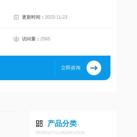
更新时间：
2023-11-23
访问量：
2565
立即咨询
产品分类
PRODUCT CLASSIFICATION