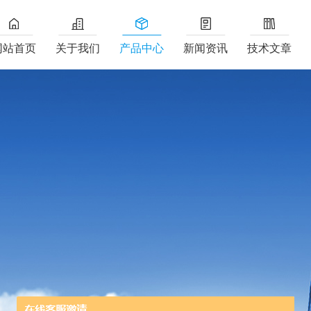
网站首页
关于我们
产品中心
新闻资讯
技术文章