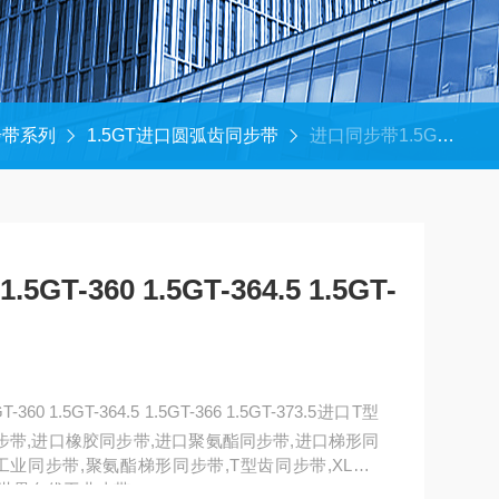
步带系列
1.5GT进口圆弧齿同步带
进口同步带1.5GT-348 1.5GT-360 1.5GT-364.5 1.5GT-366 1.5GT-373.5
GT-360 1.5GT-364.5 1.5GT-
360 1.5GT-364.5 1.5GT-366 1.5GT-373.5进口T型
步带,进口橡胶同步带,进口聚氨酯同步带,进口梯形同
工业同步带,聚氨酯梯形同步带,T型齿同步带,XL、L
世界名优工业皮带。