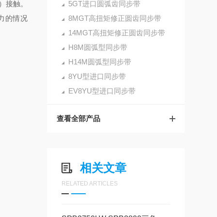
）接触。
5GT进口圆弧齿同步带
力的情况
8MGT高扭矩修正圆齿同步带
14MGT高扭矩修正圆齿同步带
H8M圆弧型同步带
H14M圆弧型同步带
8YU型进口同步带
EV8YU型进口同步带
查看全部产品
相关文章
RELATED ARTICLES