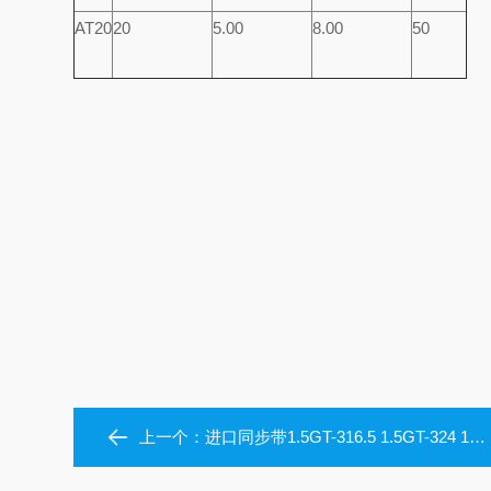
AT20
20
5.00
8.00
50
上一个：
进口同步带1.5GT-316.5 1.5GT-324 1.5GT-330 1.5GT-339 1.5GT-340.5