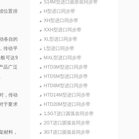
S14M型进口圆形齿同步带
错位置排
H型进口同步带
XH型进口同步带
XXH型进口同步带
动各自的
XL型进口同步带
，传动平
L型进口同步带
般可达9
MXL型进口同步带
产品广泛
HTD3M型进口同步带
。
HTD5M型进口同步带
HTD8M型进口同步带
时，传动
HTD14M型进口同步带
,对于要求
HTD20M型进口同步带
1.5GT进口圆弧齿同步带
2GT进口圆弧齿同步带
架材料，
3GT进口圆弧齿同步带