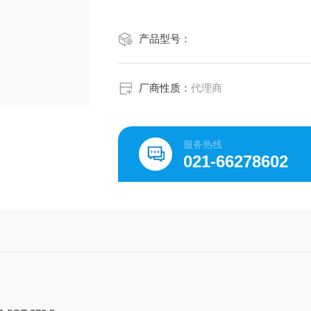
产品型号：
厂商性质：
代理商
服务热线
021-66278602