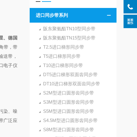
进口同步带系列
阪东聚氨酯TN10型同步带
星、德国
阪东聚氨酯TN15型同步带
角带，带
T2.5进口梯形同步带
输送带，
T5进口梯形同步带
口电子仪
T10进口梯形同步带
DT5进口梯形双面齿同步带
DT10进口梯形双面齿同步带
S2M型进口圆形齿同步带
S3M型进口圆形齿同步带
污染、噪
S5M型进口圆形齿同步带
带广泛应
S4.5M型进口圆形齿同步带
S8M型进口圆形齿同步带