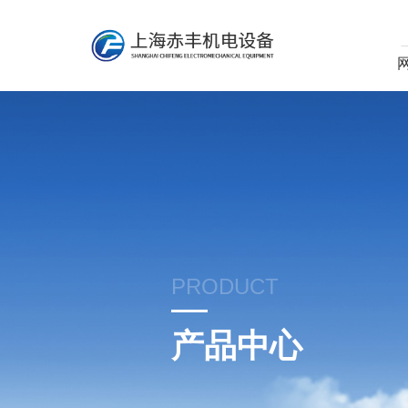
PRODUCT
产品中心