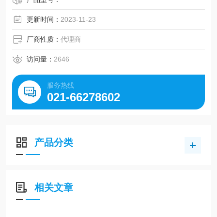
更新时间：
2023-11-23
厂商性质：
代理商
访问量：
2646
服务热线
021-66278602
产品分类
相关文章