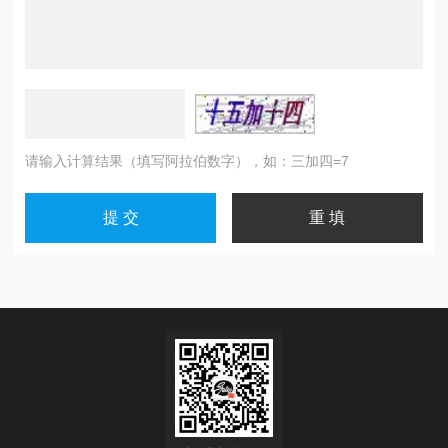
请输入计算结果（填写阿拉伯数字），如：三加四=7