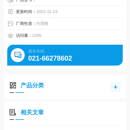
国奥比等世界名优工业皮带。
更新时间：
2023-11-23
厂商性质：
代理商
访问量：
2285
服务热线
021-66278602
产品分类
相关文章