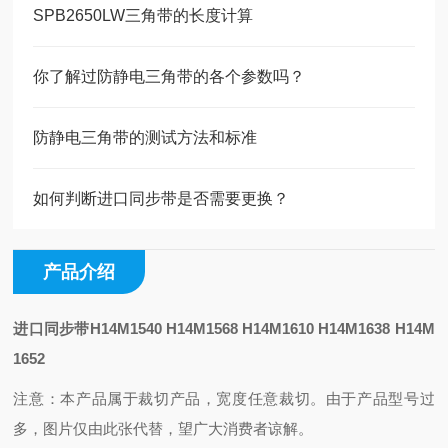
SPB2650LW三角带的长度计算
你了解过防静电三角带的各个参数吗？
防静电三角带的测试方法和标准
如何判断进口同步带是否需要更换？
产品介绍
进口同步带H14M1540 H14M1568 H14M1610 H14M1638 H14M
1652
注意：本产品属于裁切产品，宽度任意裁切。由于产品型号过
多，图片仅由此张代替，望广大消费者谅解。