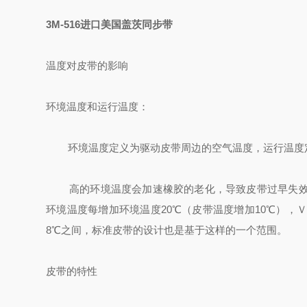
3M-516进口美国盖茨同步带
温度对皮带的影响
环境温度和运行温度：
环境温度定义为驱动皮带周边的空气温度，运行温度定
高的环境温度会加速橡胶的老化，导致皮带过早失效，
环境温度每增加环境温度20℃（皮带温度增加10℃），
8℃之间，标准皮带的设计也是基于这样的一个范围。
皮带的特性