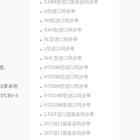
S14M型进口圆形齿同步带
H型进口同步带
XH型进口同步带
XXH型进口同步带
XL型进口同步带
L型进口同步带
MXL型进口同步带
度。
HTD3M型进口同步带
HTD5M型进口同步带
结果表明
HTD8M型进口同步带
℃到+3
HTD14M型进口同步带
HTD20M型进口同步带
1.5GT进口圆弧齿同步带
2GT进口圆弧齿同步带
3GT进口圆弧齿同步带