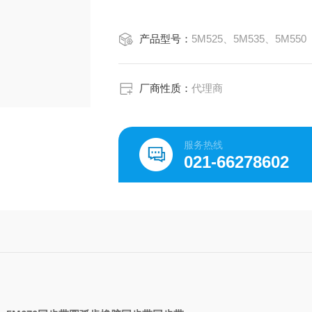
产品型号：
5M525、5M535、5M550
厂商性质：
代理商
服务热线
021-66278602