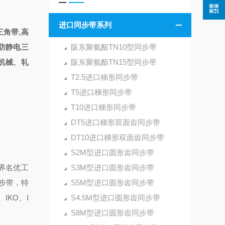
进口同步带系列
角带,高
,防静电三
阪东聚氨酯TN10型同步带
机械、轧
阪东聚氨酯TN15型同步带
T2.5进口梯形同步带
T5进口梯形同步带
T10进口梯形同步带
DT5进口梯形双面齿同步带
DT10进口梯形双面齿同步带
S2M型进口圆形齿同步带
世界名优工
S3M型进口圆形齿同步带
步带，特
S5M型进口圆形齿同步带
IKO、I
S4.5M型进口圆形齿同步带
S8M型进口圆形齿同步带