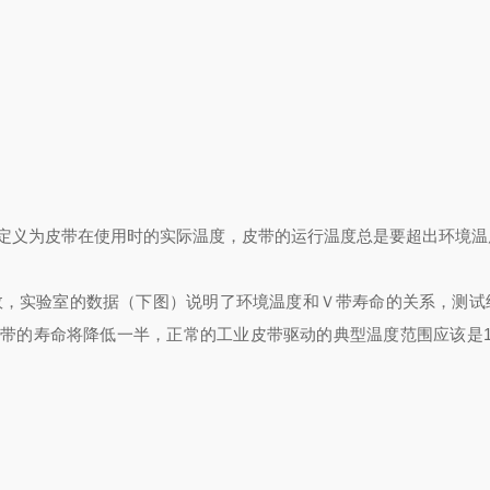
义为皮带在使用时的实际温度，皮带的运行温度总是要超出环境温
实验室的数据（下图）说明了环境温度和Ｖ带寿命的关系，测试
Ｖ带的寿命将降低一半，正常的工业皮带驱动的典型温度范围应该是15