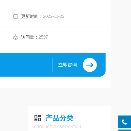
更新时间：
2023-11-23
访问量：
2597
立即咨询
产品分类
PRODUCT CLASSIFICATION