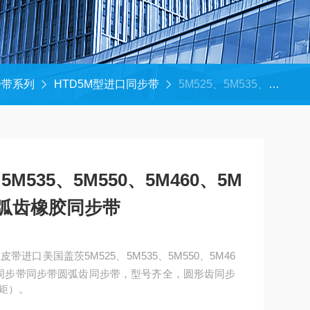
步带系列
HTD5M型进口同步带
5M525、5M535、5M550进口美国盖茨5M525、5M535、5M550、5M460、5M465、5M670同步带圆弧齿橡胶同步带
M535、5M550、5M460、5M
带圆弧齿橡胶同步带
进口美国盖茨5M525、5M535、5M550、5M46
齿橡胶同步带同步带圆弧齿同步带，型号齐全，圆形齿同步
矩）。