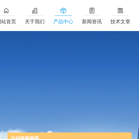
网站首页
关于我们
产品中心
新闻资讯
技术文章