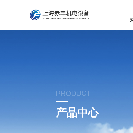
PRODUCT
产品中心