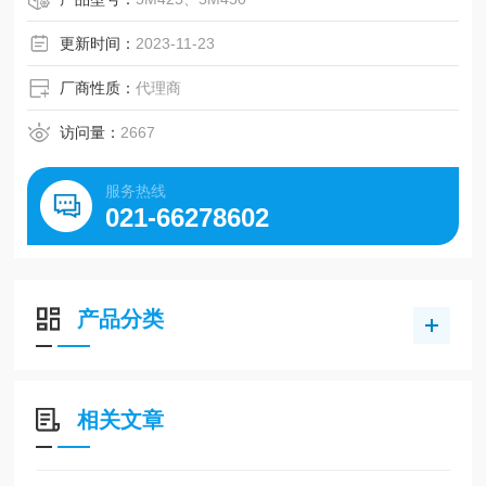
更新时间：
2023-11-23
厂商性质：
代理商
访问量：
2667
服务热线
021-66278602
产品分类
相关文章