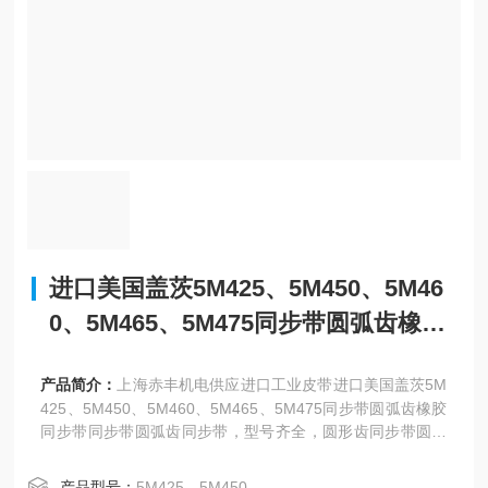
进口美国盖茨5M425、5M450、5M46
0、5M465、5M475同步带圆弧齿橡胶
同步带同步带
产品简介：
上海赤丰机电供应进口工业皮带进口美国盖茨5M
425、5M450、5M460、5M465、5M475同步带圆弧齿橡胶
同步带同步带圆弧齿同步带，型号齐全，圆形齿同步带圆弧
齿同步带圆形齿同步带（超转力矩）。
产品型号：
5M425、5M450