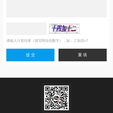
请输入计算结果（填写阿拉伯数字），如：三加四=7