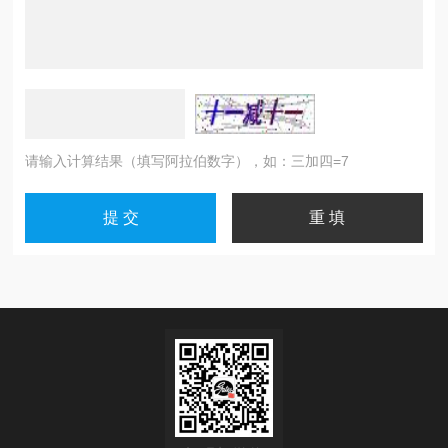
请输入计算结果（填写阿拉伯数字），如：三加四=7