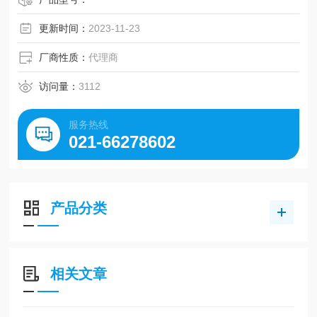
更新时间：
2023-11-23
厂商性质：
代理商
访问量：
3112
服务热线
021-66278602
产品分类
相关文章