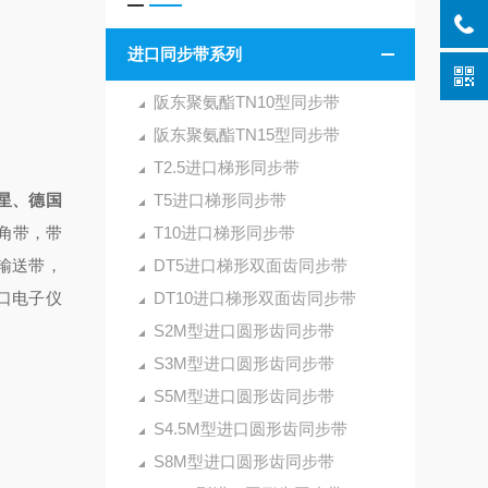
进口同步带系列
阪东聚氨酯TN10型同步带
阪东聚氨酯TN15型同步带
T2.5进口梯形同步带
星、德国
T5进口梯形同步带
角带，带
T10进口梯形同步带
输送带，
DT5进口梯形双面齿同步带
口电子仪
DT10进口梯形双面齿同步带
S2M型进口圆形齿同步带
S3M型进口圆形齿同步带
S5M型进口圆形齿同步带
S4.5M型进口圆形齿同步带
S8M型进口圆形齿同步带