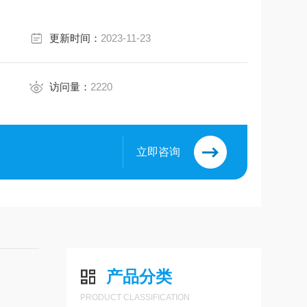
更新时间：
2023-11-23
访问量：
2220
立即咨询
产品分类
PRODUCT CLASSIFICATION