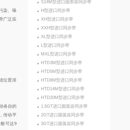
S14M型进口圆形齿同步带
污染、噪
H型进口同步带
带广泛应
XH型进口同步带
XXH型进口同步带
XL型进口同步带
L型进口同步带
MXL型进口同步带
HTD3M型进口同步带
HTD5M型进口同步带
错位置排
HTD8M型进口同步带
HTD14M型进口同步带
HTD20M型进口同步带
动各自的
1.5GT进口圆弧齿同步带
，传动平
2GT进口圆弧齿同步带
般可达9
3GT进口圆弧齿同步带