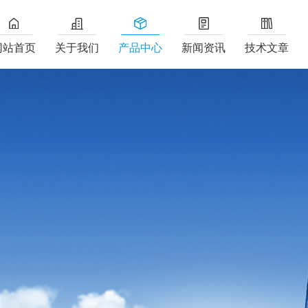
网站首页
关于我们
产品中心
新闻资讯
技术文章