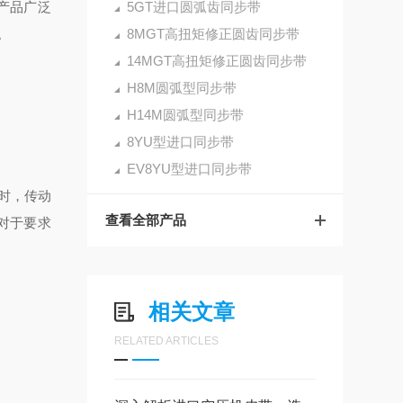
产品广泛
5GT进口圆弧齿同步带
。
8MGT高扭矩修正圆齿同步带
14MGT高扭矩修正圆齿同步带
H8M圆弧型同步带
H14M圆弧型同步带
8YU型进口同步带
EV8YU型进口同步带
时，传动
查看全部产品
,对于要求
相关文章
RELATED ARTICLES