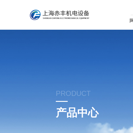
PRODUCT
产品中心