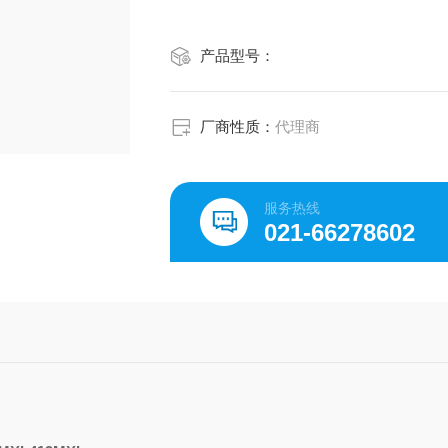
产品型号：
厂商性质：
代理商
服务热线
021-66278602