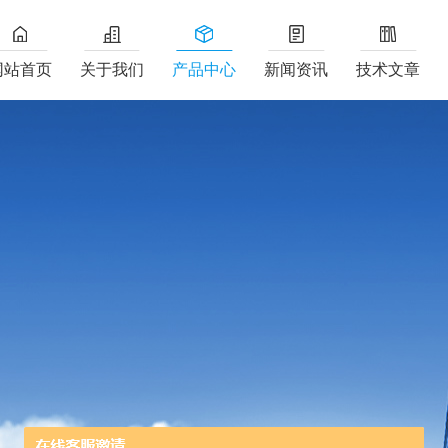
网站首页
关于我们
产品中心
新闻资讯
技术文章