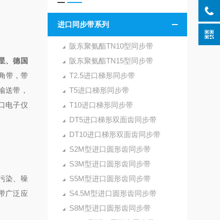
进口同步带系列
阪东聚氨酯TN10型同步带
星、德国
阪东聚氨酯TN15型同步带
角带，带
T2.5进口梯形同步带
输送带，
T5进口梯形同步带
口电子仪
T10进口梯形同步带
DT5进口梯形双面齿同步带
DT10进口梯形双面齿同步带
S2M型进口圆形齿同步带
S3M型进口圆形齿同步带
污染、噪
S5M型进口圆形齿同步带
带广泛应
S4.5M型进口圆形齿同步带
S8M型进口圆形齿同步带