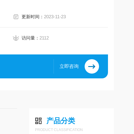
更新时间：
2023-11-23
访问量：
2112
立即咨询
产品分类
PRODUCT CLASSIFICATION