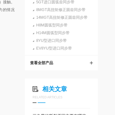
）接触。
5GT进口圆弧齿同步带
力的情况
8MGT高扭矩修正圆齿同步带
14MGT高扭矩修正圆齿同步带
H8M圆弧型同步带
H14M圆弧型同步带
8YU型进口同步带
EV8YU型进口同步带
查看全部产品
相关文章
RELATED ARTICLES