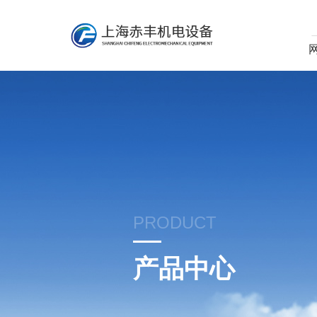
PRODUCT
产品中心