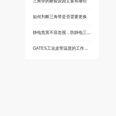
三角带的断裂原因主要有哪些
如何判断三角带是否需要更换
静电危害不容忽视，防静电三角带值得拥有
GATES工业皮带温度的工作范围