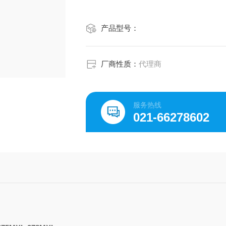
产品型号：
厂商性质：
代理商
服务热线
021-66278602