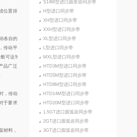
S14M型进口圆形齿同步带
错位置排
H型进口同步带
XH型进口同步带
XXH型进口同步带
动各自的
XL型进口同步带
，传动平
L型进口同步带
般可达9
MXL型进口同步带
产品广泛
HTD3M型进口同步带
。
HTD5M型进口同步带
HTD8M型进口同步带
时，传动
HTD14M型进口同步带
,对于要求
HTD20M型进口同步带
1.5GT进口圆弧齿同步带
2GT进口圆弧齿同步带
架材料，
3GT进口圆弧齿同步带