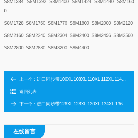
S8M1384 S8M1392 S8M1400 S8M1424 S8M1440 S8M160
0
S8M1728 S8M1760 S8M1776 S8M1800 S8M2000 S8M2120
S8M2160 S8M2240 S8M2304 S8M2400 S8M2496 S8M2560
S8M2800 S8M2880 S8M3200 S8M4400
进口同步带106XL 108XL 110XL 112XL 114XL 116XL 118XL 120XL 122XL 124XL
上一个：
返回列表
进口同步带126XL 128XL 130XL 134XL 136XL 138XL 140XL 142XL 144XL 146XL
下一个：
在线留言