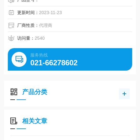
更新时间：
2023-11-23
厂商性质：
代理商
访问量：
2540
服务热线
021-66278602
产品分类
相关文章