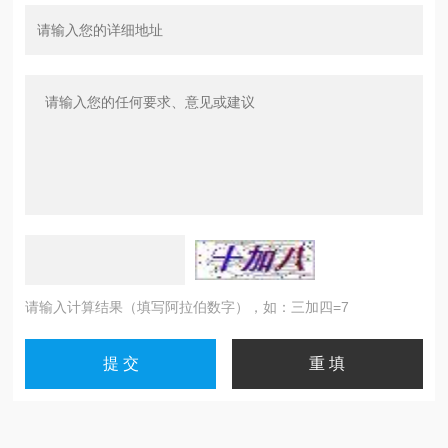
请输入计算结果（填写阿拉伯数字），如：三加四=7