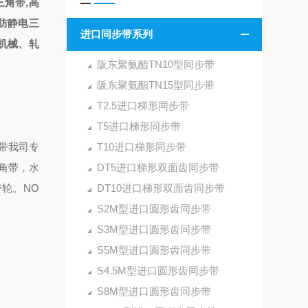
角带,高
,防静电三
进口同步带系列
机械、轧
阪东聚氨酯TN10型同步带
阪东聚氨酯TN15型同步带
T2.5进口梯形同步带
T5进口梯形同步带
步带我司专
T10进口梯形同步带
角带，水
DT5进口梯形双面齿同步带
轮。NO
DT10进口梯形双面齿同步带
S2M型进口圆形齿同步带
S3M型进口圆形齿同步带
S5M型进口圆形齿同步带
S4.5M型进口圆形齿同步带
S8M型进口圆形齿同步带