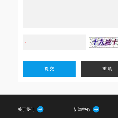
关于我们
新闻中心