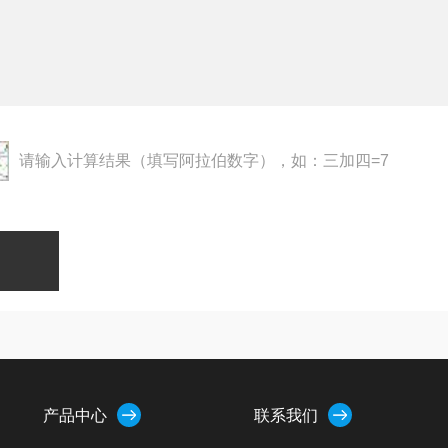
请输入计算结果（填写阿拉伯数字），如：三加四=7
产品中心
联系我们