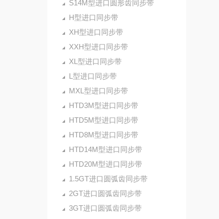
S14M型进口圆形齿同步带
H型进口同步带
XH型进口同步带
XXH型进口同步带
XL型进口同步带
L型进口同步带
MXL型进口同步带
HTD3M型进口同步带
HTD5M型进口同步带
HTD8M型进口同步带
HTD14M型进口同步带
HTD20M型进口同步带
1.5GT进口圆弧齿同步带
2GT进口圆弧齿同步带
3GT进口圆弧齿同步带