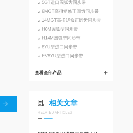
5GT进口圆弧齿同步带
8MGT高扭矩修正圆齿同步带
14MGT高扭矩修正圆齿同步带
H8M圆弧型同步带
H14M圆弧型同步带
8YU型进口同步带
EV8YU型进口同步带
查看全部产品
相关文章
RELATED ARTICLES