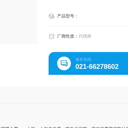
产品型号：
厂商性质：
代理商
服务热线
021-66278602