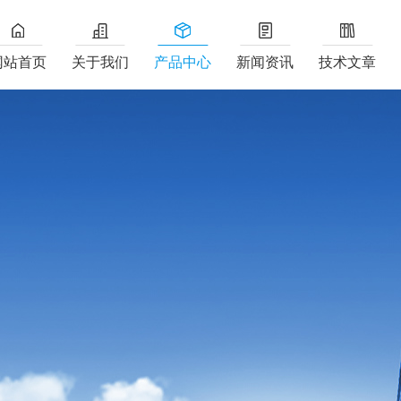
网站首页
关于我们
产品中心
新闻资讯
技术文章