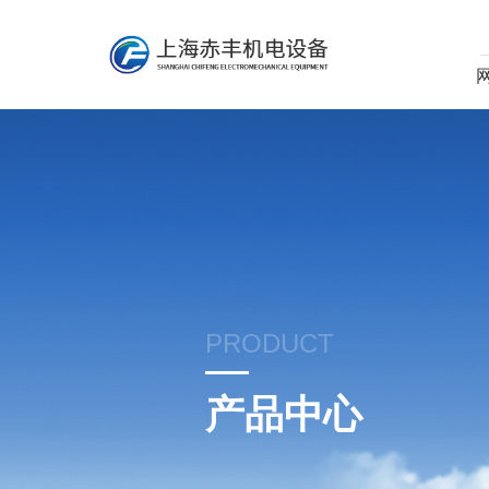
PRODUCT
产品中心