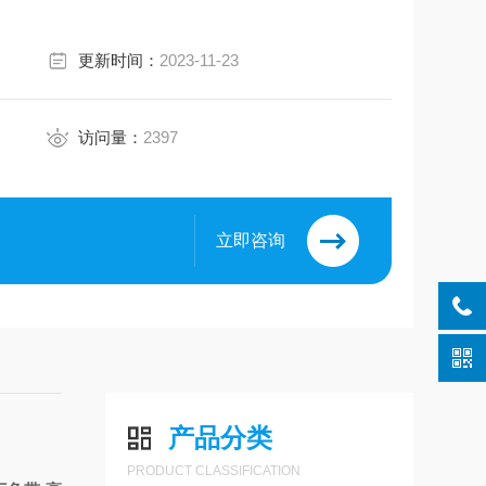
更新时间：
2023-11-23
访问量：
2397
立即咨询
产品分类
PRODUCT CLASSIFICATION