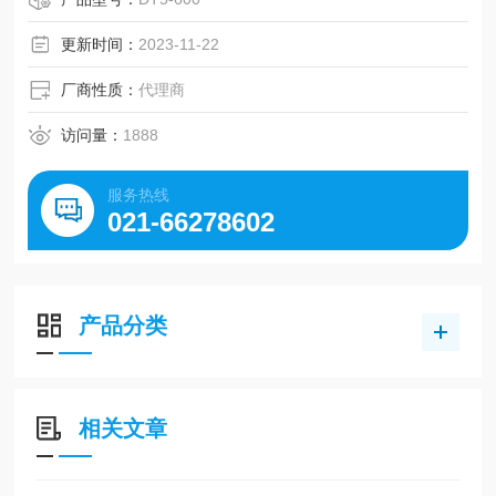
比等世界名优工业皮带。
更新时间：
2023-11-22
厂商性质：
代理商
访问量：
1888
服务热线
021-66278602
产品分类
相关文章