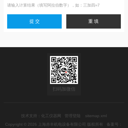
请输入计算结果（填写阿拉伯数字），如：三加四=7
扫码加微信
技术支持：
化工仪器网
管理登陆
sitemap.xml
Copyright © 2026 上海赤丰机电设备有限公司 版权所有
备案号：