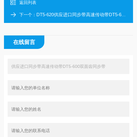
返回列表
DT5-620供应进口同步带高速传动带DT5-620双面齿同步带
下一个：
在线留言