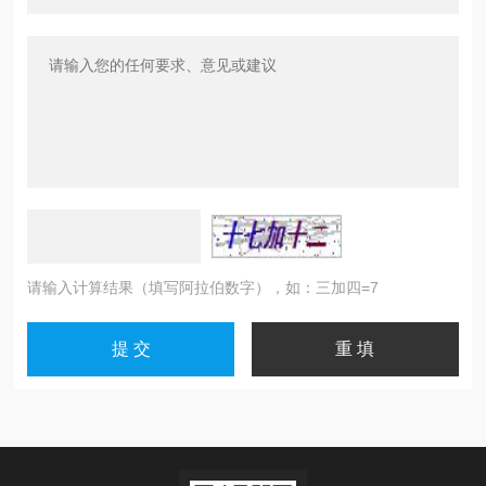
请输入计算结果（填写阿拉伯数字），如：三加四=7