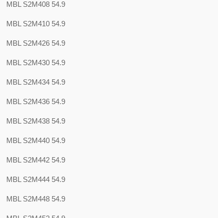
MBL S2M408 54.9
MBL S2M410 54.9
MBL S2M426 54.9
MBL S2M430 54.9
MBL S2M434 54.9
MBL S2M436 54.9
MBL S2M438 54.9
MBL S2M440 54.9
MBL S2M442 54.9
MBL S2M444 54.9
MBL S2M448 54.9