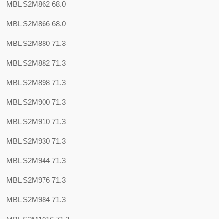
MBL S2M862 68.0
MBL S2M866 68.0
MBL S2M880 71.3
MBL S2M882 71.3
MBL S2M898 71.3
MBL S2M900 71.3
MBL S2M910 71.3
MBL S2M930 71.3
MBL S2M944 71.3
MBL S2M976 71.3
MBL S2M984 71.3