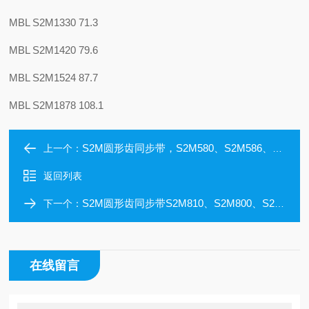
MBL S2M1330 71.3
MBL S2M1420 79.6
MBL S2M1524 87.7
MBL S2M1878 108.1
S2M圆形齿同步带，S2M580、S2M586、S2M594、S2M600、S2M604、S2M630、S2M638
上一个：
返回列表
S2M圆形齿同步带S2M810、S2M800、S2M796、S2M778、S2M752、S2M740、S2M726
下一个：
在线留言