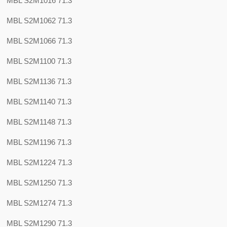
MBL S2M1016 71.3
MBL S2M1062 71.3
MBL S2M1066 71.3
MBL S2M1100 71.3
MBL S2M1136 71.3
MBL S2M1140 71.3
MBL S2M1148 71.3
MBL S2M1196 71.3
MBL S2M1224 71.3
MBL S2M1250 71.3
MBL S2M1274 71.3
MBL S2M1290 71.3