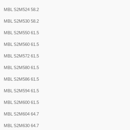
MBL S2M524 58.2
MBL S2M530 58.2
MBL S2M550 61.5
MBL S2M560 61.5
MBL S2M572 61.5
MBL S2M580 61.5
MBL S2M586 61.5
MBL S2M594 61.5
MBL S2M600 61.5
MBL S2M604 64.7
MBL S2M630 64.7