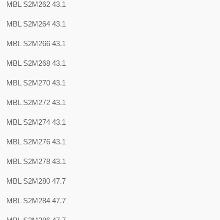
MBL S2M262 43.1
MBL S2M264 43.1
MBL S2M266 43.1
MBL S2M268 43.1
MBL S2M270 43.1
MBL S2M272 43.1
MBL S2M274 43.1
MBL S2M276 43.1
MBL S2M278 43.1
MBL S2M280 47.7
MBL S2M284 47.7