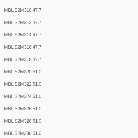
MBL S2M310 47.7
MBL S2M312 47.7
MBL S2M314 47.7
MBL S2M316 47.7
MBL S2M318 47.7
MBL S2M320 51.0
MBL S2M322 51.0
MBL S2M324 51.0
MBL S2M326 51.0
MBL S2M328 51.0
MBL S2M330 51.0