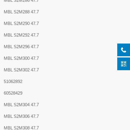
MBL S2M286 47.7
MBL S2M288 47.7
MBL S2M290 47.7
MBL S2M292 47.7
MBL S2M296 47.7
MBL S2M300 47.7
MBL S2M302 47.7
51062892
60528429
MBL S2M304 47.7
MBL S2M306 47.7
MBL S2M308 47.7