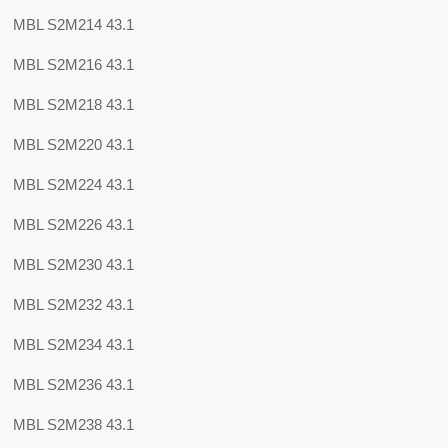
MBL S2M214 43.1
MBL S2M216 43.1
MBL S2M218 43.1
MBL S2M220 43.1
MBL S2M224 43.1
MBL S2M226 43.1
MBL S2M230 43.1
MBL S2M232 43.1
MBL S2M234 43.1
MBL S2M236 43.1
MBL S2M238 43.1