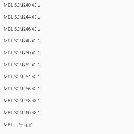
MBL S2M240 43.1
MBL S2M244 43.1
MBL S2M246 43.1
MBL S2M248 43.1
MBL S2M250 43.1
MBL S2M252 43.1
MBL S2M254 43.1
MBL S2M256 43.1
MBL S2M258 43.1
MBL S2M260 43.1
MBL 型号 单价