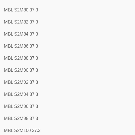
MBL S2M80 37.3
MBL S2M82 37.3
MBL S2M84 37.3
MBL S2M86 37.3
MBL S2M88 37.3
MBL S2M90 37.3
MBL S2M92 37.3
MBL S2M94 37.3
MBL S2M96 37.3
MBL S2M98 37.3
MBL S2M100 37.3