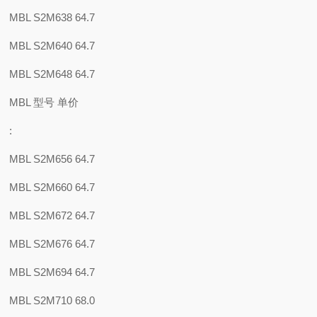
MBL S2M638 64.7
MBL S2M640 64.7
MBL S2M648 64.7
MBL 型号 单价
:
MBL S2M656 64.7
MBL S2M660 64.7
MBL S2M672 64.7
MBL S2M676 64.7
MBL S2M694 64.7
MBL S2M710 68.0