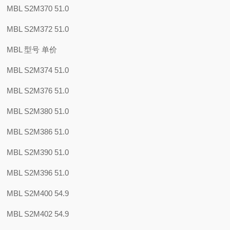
MBL S2M370 51.0
MBL S2M372 51.0
MBL 型号 单价
MBL S2M374 51.0
MBL S2M376 51.0
MBL S2M380 51.0
MBL S2M386 51.0
MBL S2M390 51.0
MBL S2M396 51.0
MBL S2M400 54.9
MBL S2M402 54.9