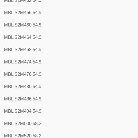
MBL S2M452 54.9
MBL S2M456 54.9
MBL S2M460 54.9
MBL S2M464 54.9
MBL S2M468 54.9
MBL S2M474 54.9
MBL S2M476 54.9
MBL S2M480 54.9
MBL S2M486 54.9
MBL S2M494 54.9
MBL S2M500 58.2
MBL S2M520 58.2