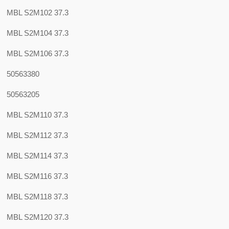
MBL S2M102 37.3
MBL S2M104 37.3
MBL S2M106 37.3
50563380
50563205
MBL S2M110 37.3
MBL S2M112 37.3
MBL S2M114 37.3
MBL S2M116 37.3
MBL S2M118 37.3
MBL S2M120 37.3