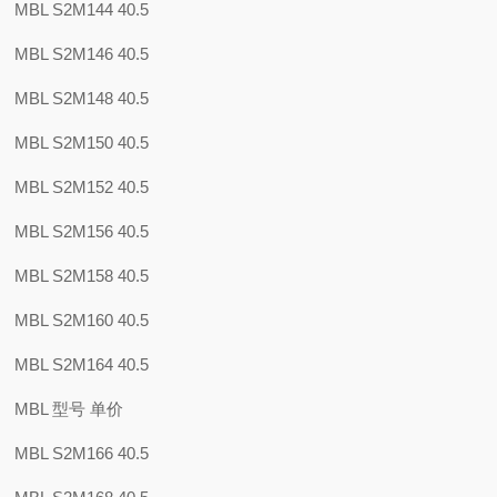
MBL S2M144 40.5
MBL S2M146 40.5
MBL S2M148 40.5
MBL S2M150 40.5
MBL S2M152 40.5
MBL S2M156 40.5
MBL S2M158 40.5
MBL S2M160 40.5
MBL S2M164 40.5
MBL 型号 单价
MBL S2M166 40.5