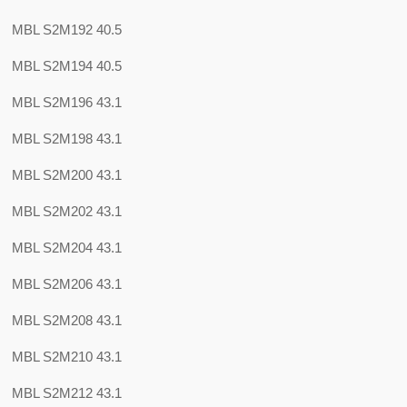
MBL S2M192 40.5
MBL S2M194 40.5
MBL S2M196 43.1
MBL S2M198 43.1
MBL S2M200 43.1
MBL S2M202 43.1
MBL S2M204 43.1
MBL S2M206 43.1
MBL S2M208 43.1
MBL S2M210 43.1
MBL S2M212 43.1