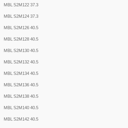
MBL S2M122 37.3
MBL S2M124 37.3
MBL S2M126 40.5
MBL S2M128 40.5
MBL S2M130 40.5
MBL S2M132 40.5
MBL S2M134 40.5
MBL S2M136 40.5
MBL S2M138 40.5
MBL S2M140 40.5
MBL S2M142 40.5