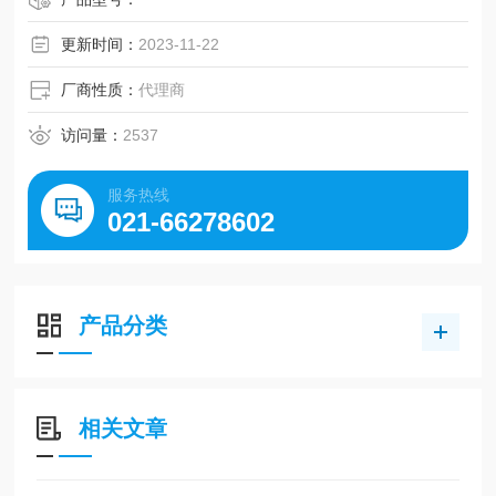
更新时间：
2023-11-22
厂商性质：
代理商
访问量：
2537
服务热线
021-66278602
产品分类
相关文章