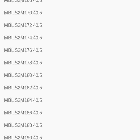
MBL S2M168 40.5
MBL S2M170 40.5
MBL S2M172 40.5
MBL S2M174 40.5
MBL S2M176 40.5
MBL S2M178 40.5
MBL S2M180 40.5
MBL S2M182 40.5
MBL S2M184 40.5
MBL S2M186 40.5
MBL S2M188 40.5
MBL S2M190 40.5