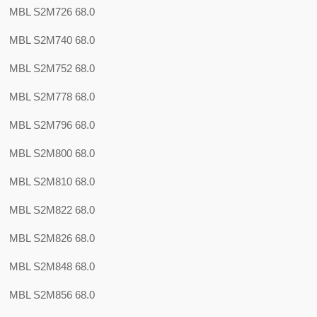
MBL S2M726 68.0
MBL S2M740 68.0
MBL S2M752 68.0
MBL S2M778 68.0
MBL S2M796 68.0
MBL S2M800 68.0
MBL S2M810 68.0
MBL S2M822 68.0
MBL S2M826 68.0
MBL S2M848 68.0
MBL S2M856 68.0