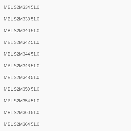
MBL S2M334 51.0
MBL S2M338 51.0
MBL S2M340 51.0
MBL S2M342 51.0
MBL S2M344 51.0
MBL S2M346 51.0
MBL S2M348 51.0
MBL S2M350 51.0
MBL S2M354 51.0
MBL S2M360 51.0
MBL S2M364 51.0