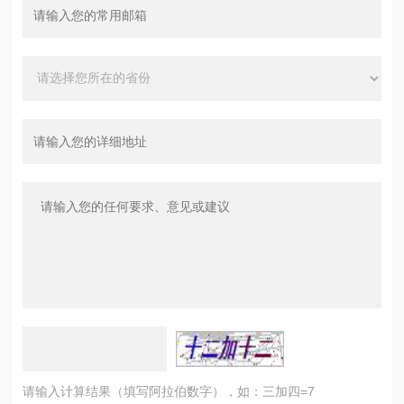
请输入计算结果（填写阿拉伯数字），如：三加四=7