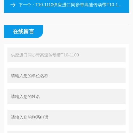
T10-1110供应进口同步带高速传动带T10-1110
下一个：
在线留言