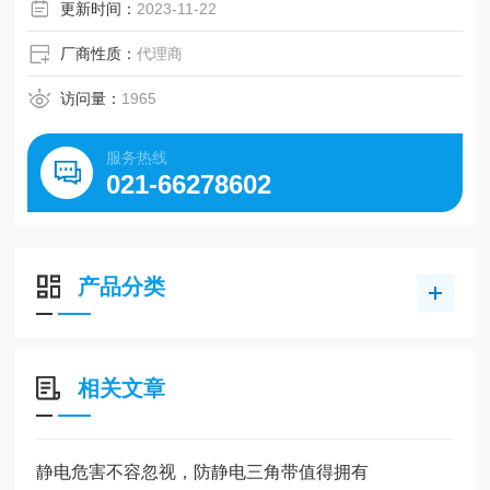
更新时间：
2023-11-22
厂商性质：
代理商
访问量：
1965
服务热线
021-66278602
产品分类
相关文章
静电危害不容忽视，防静电三角带值得拥有