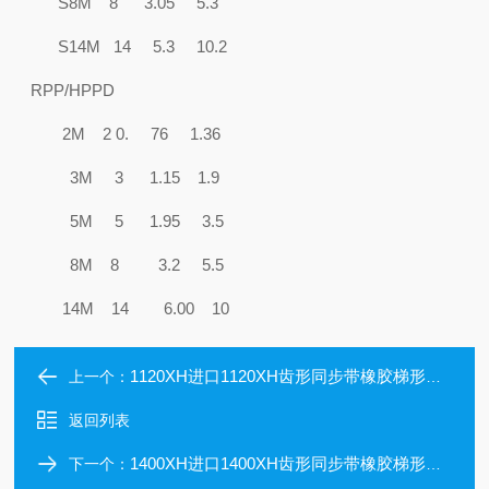
S8M 8 3.05 5.3
S14M 14 5.3 10.2
RPP/HPPD
2M 2 0. 76 1.36
3M 3 1.15 1.9
5M 5 1.95 3.5
8M 8 3.2 5.5
14M 14 6.00 10
1120XH进口1120XH齿形同步带橡胶梯形同步带1120XH进口T型齿工业同步带
上一个：
返回列表
1400XH进口1400XH齿形同步带橡胶梯形同步带1400XH进口T型齿工业同步带
下一个：