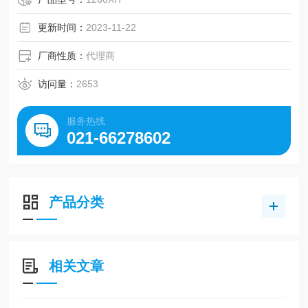
H、XXH型。日本三星、美国盖茨、德国奥比等世界名优工
业皮带。
更新时间：
2023-11-22
厂商性质：
代理商
访问量：
2653
服务热线
021-66278602
产品分类
相关文章