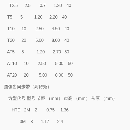
T2.5 2.5 0.7 1.30 40
T5 5 1.20 2.20 40
T10 10 2.50 4.50 40
T20 20 5.00 8.00 40
AT5 5 1.20 2.70 50
AT10 10 2.50 5.00 50
AT20 20 5.00 8.00 50
圆弧齿同步带（高转矩）
齿型代号 型号 节距 （mm） 齿高 （mm） 带厚 （mm）
HTD 2M 2 0.75 1.36
3M 3 1.17 2.4