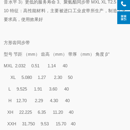
音水平 3）更低的服务寿命 3、聚氨酯同步带 MXL XL T2.5 T5 T
10 特征：高性能材料，主要被进口工业皮带所生产，制造工艺
要求高，使用效果好
方形齿同步带
型号 节距 （mm） 齿高 （mm） 带厚 （mm） 角度 β°
MXL 2.032 0.51 1.14 40
XL 5.080 1.27 2.30 50
L 9.525 1.91 3.60 40
H 12.70 2.29 4.30 40
XH 22.225 6.35 11.20 40
XXH 31.750 9.53 15.70 40