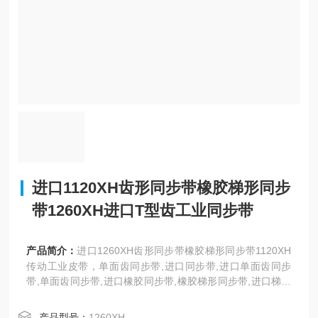
进口1120XH齿形同步带橡胶梯形同步
带1260XH进口T型齿工业同步带
产品简介：
进口1260XH齿形同步带橡胶梯形同步带1120XH
传动工业皮带，单面齿同步带,进口同步带,进口单面齿同步
带,单面齿同步带,进口橡胶同步带,橡胶梯形同步带,进口梯形
同步带,橡胶单面齿同步带,方形齿同步带,T型齿工业同步带,
聚氨酯同步带,耐高温同步带,三之星橡胶梯形同步带,H、X
产品型号：
1260XH