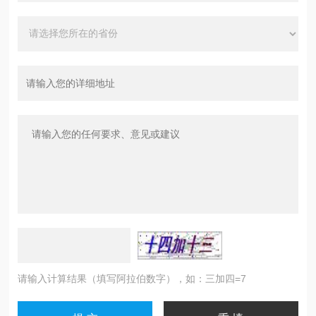
请输入计算结果（填写阿拉伯数字），如：三加四=7