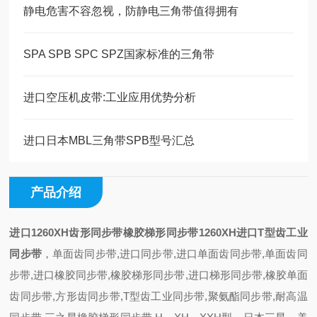
静电危害不容忽视，防静电三角带值得拥有
SPA SPB SPC SPZ国家标准的三角带
进口空压机皮带:工业应用优势分析
进口日本MBL三角带SPB型号汇总
产品介绍
进口1260XH齿形同步带橡胶梯形同步带1260XH进口T型齿工业
同步带
，单面齿同步带,进口同步带,进口单面齿同步带,单面齿同
步带,进口橡胶同步带,橡胶梯形同步带,进口梯形同步带,橡胶单面
齿同步带,方形齿同步带,T型齿工业同步带,聚氨酯同步带,耐高温