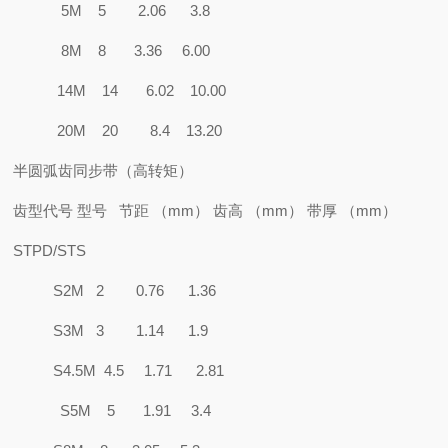
5M 5 2.06 3.8
8M 8 3.36 6.00
14M 14 6.02 10.00
20M 20 8.4 13.20
半圆弧齿同步带（高转矩）
齿型代号 型号 节距 （mm） 齿高 （mm） 带厚 （mm）
STPD/STS
S2M 2 0.76 1.36
S3M 3 1.14 1.9
S4.5M 4.5 1.71 2.81
S5M 5 1.91 3.4